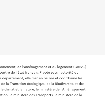
ironnement, de l'aménagement et du logement (DREAL)
ntré de l'État français. Placée sous l'autorité du
 de département, elle met en œuvre et coordonne les
 de la Transition écologique, de la Biodiversité et des
 le climat et la nature, le ministère de l’Aménagement
ation, le ministère des Transports, le ministère de la