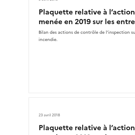
Plaquette relative à l’actio
menée en 2019 sur les entr
Bilan des actions de contrôle de l’inspection su
incendie.
23 avril 2018
Plaquette relative à l’actio