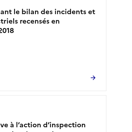
ant le bilan des incidents et
triels recensés en
2018
ve à l’action d’inspection