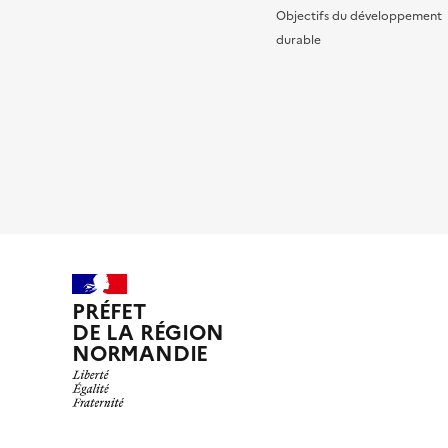
Objectifs du développement
durable
PRÉFET
DE LA RÉGION
NORMANDIE