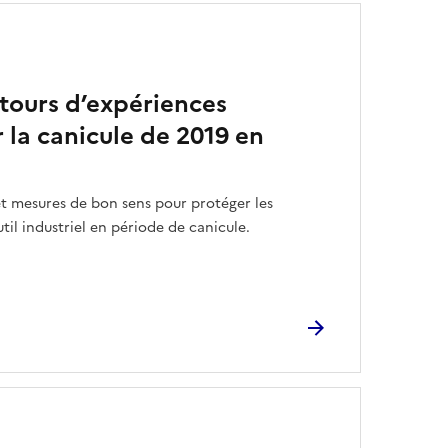
tours d’expériences
r la canicule de 2019 en
 mesures de bon sens pour protéger les
til industriel en période de canicule.