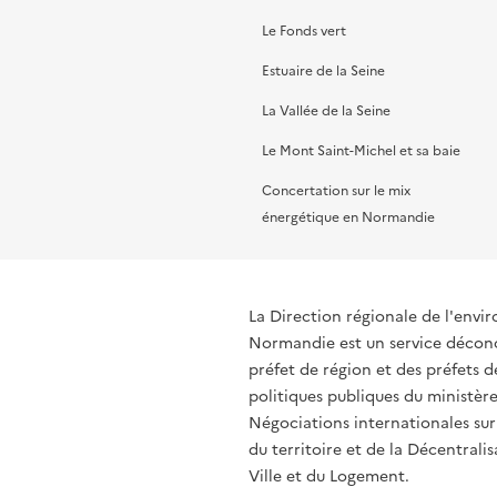
Le Fonds vert
Estuaire de la Seine
La Vallée de la Seine
Le Mont Saint-Michel et sa baie
Concertation sur le mix
énergétique en Normandie
La Direction régionale de l'env
Normandie est un service déconce
préfet de région et des préfets
politiques publiques du ministère
Négociations internationales sur
du territoire et de la Décentralis
Ville et du Logement.