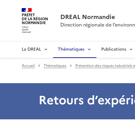
PRÉFET
DREAL Normandie
DE LA RÉGION
NORMANDIE
Direction régionale de l’envir
La DREAL
Thématiques
Publications
Accueil
Thématiques
Prévention des risques industriels 
Retours d’expér