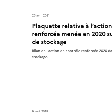
26 avril 2021
Plaquette relative à l’actio
renforcée menée en 2020 su
de stockage
Bilan de l’action de contrôle renforcée 2020 d
stockage.
9 avril 2019