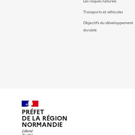
Les risques naturels
Transports et véhicules
Objectifs du développement
durable
PRÉFET
DE LA RÉGION
NORMANDIE