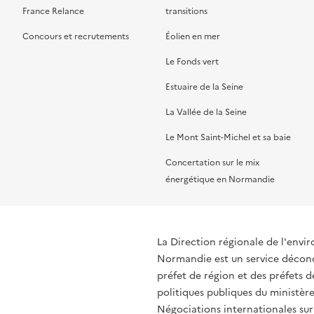
France Relance
transitions
Concours et recrutements
Éolien en mer
Le Fonds vert
Estuaire de la Seine
La Vallée de la Seine
Le Mont Saint-Michel et sa baie
Concertation sur le mix
énergétique en Normandie
La Direction régionale de l'env
Normandie est un service déconce
préfet de région et des préfets
politiques publiques du ministère
Négociations internationales sur