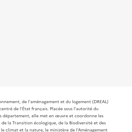
ironnement, de l'aménagement et du logement (DREAL)
ntré de l'État français. Placée sous l'autorité du
 de département, elle met en œuvre et coordonne les
 de la Transition écologique, de la Biodiversité et des
 le climat et la nature, le ministère de l’Aménagement