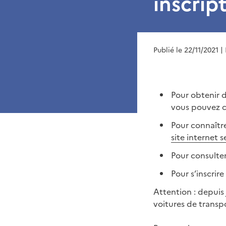
inscrip
Publié le 22/11/2021
|
Pour obtenir 
vous pouvez 
Pour connaîtr
site internet 
Pour consulter 
Pour s’inscrire
Attention : depuis 
voitures de transp