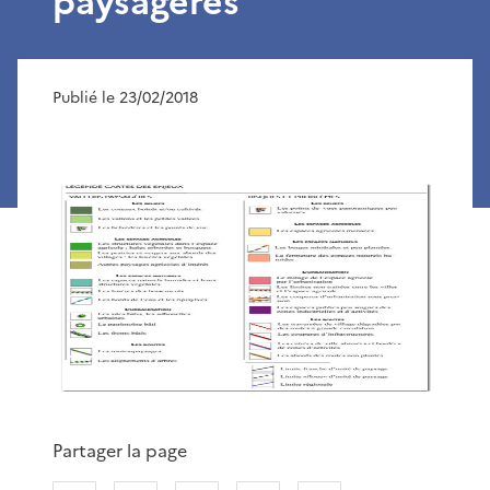
paysagères
Publié le 23/02/2018
Partager la page