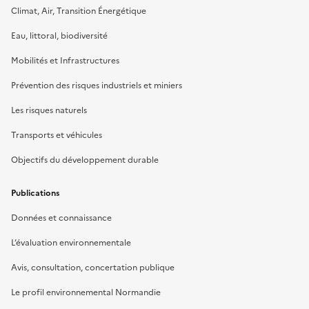
Climat, Air, Transition Énergétique
Eau, littoral, biodiversité
Mobilités et Infrastructures
Prévention des risques industriels et miniers
Les risques naturels
Transports et véhicules
Objectifs du développement durable
Publications
Données et connaissance
L’évaluation environnementale
Avis, consultation, concertation publique
Le profil environnemental Normandie