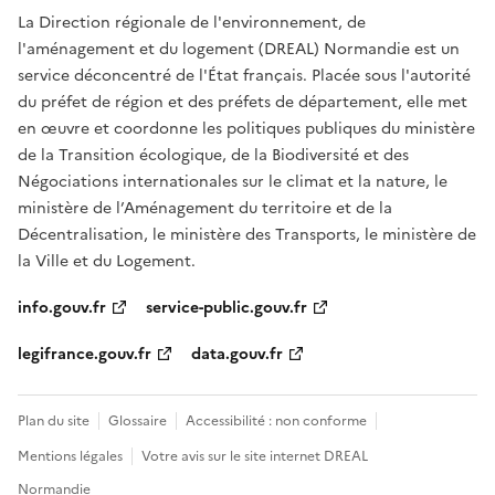
La Direction régionale de l'environnement, de
l'aménagement et du logement (DREAL) Normandie est un
service déconcentré de l'État français. Placée sous l'autorité
du préfet de région et des préfets de département, elle met
en œuvre et coordonne les politiques publiques du ministère
de la Transition écologique, de la Biodiversité et des
Négociations internationales sur le climat et la nature, le
ministère de l’Aménagement du territoire et de la
Décentralisation, le ministère des Transports, le ministère de
la Ville et du Logement.
info.gouv.fr
service-public.gouv.fr
legifrance.gouv.fr
data.gouv.fr
Plan du site
Glossaire
Accessibilité : non conforme
Mentions légales
Votre avis sur le site internet DREAL
Normandie