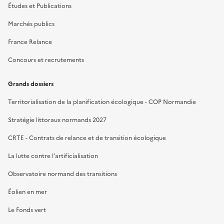
Études et Publications
Marchés publics
France Relance
Concours et recrutements
Grands dossiers
Territorialisation de la planification écologique - COP Normandie
Stratégie littoraux normands 2027
CRTE - Contrats de relance et de transition écologique
La lutte contre l’artificialisation
Observatoire normand des transitions
Éolien en mer
Le Fonds vert