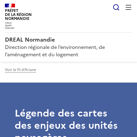
Reche
PRÉFET
DE LA RÉGION
NORMANDIE
DREAL Normandie
Direction régionale de l’environnement, de
l’aménagement et du logement
Voir le fil d'Ariane
Légende des cartes
des enjeux des unités