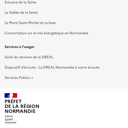
Estuaire de la Seine
La Vallée de la Seine
Le Mont Saint-Michel et sa baie
Concertation sur le mix énergétique en Normandie
Services à l’usager
Saisir les services de la DREAL
Dispositif d’écoute - La DREAL Normandie à votre écoute
Services Publics +
PRÉFET
DE LA RÉGION
NORMANDIE