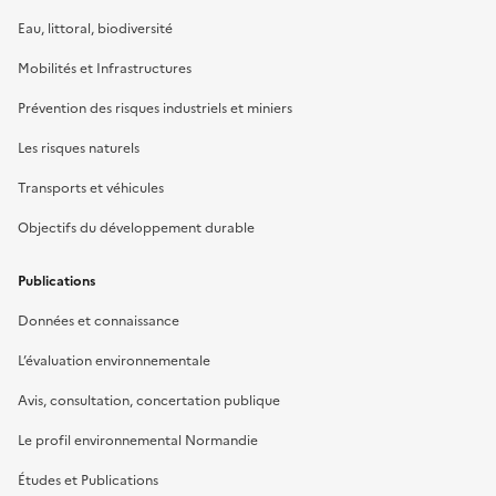
Eau, littoral, biodiversité
Mobilités et Infrastructures
Prévention des risques industriels et miniers
Les risques naturels
Transports et véhicules
Objectifs du développement durable
Publications
Données et connaissance
L’évaluation environnementale
Avis, consultation, concertation publique
Le profil environnemental Normandie
Études et Publications