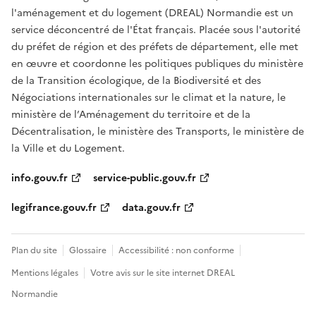
l'aménagement et du logement (DREAL) Normandie est un
service déconcentré de l'État français. Placée sous l'autorité
du préfet de région et des préfets de département, elle met
en œuvre et coordonne les politiques publiques du ministère
de la Transition écologique, de la Biodiversité et des
Négociations internationales sur le climat et la nature, le
ministère de l’Aménagement du territoire et de la
Décentralisation, le ministère des Transports, le ministère de
la Ville et du Logement.
info.gouv.fr
service-public.gouv.fr
legifrance.gouv.fr
data.gouv.fr
Plan du site
Glossaire
Accessibilité : non conforme
Mentions légales
Votre avis sur le site internet DREAL
Normandie