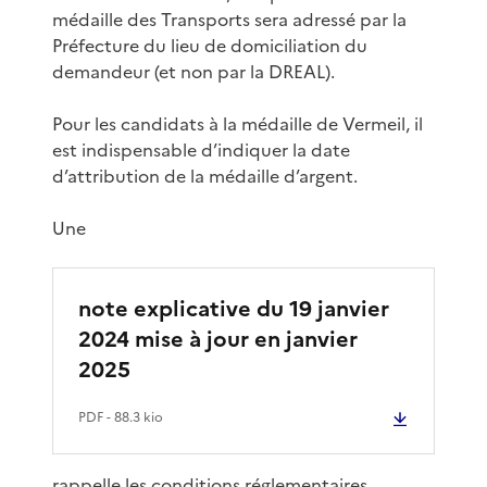
médaille des Transports sera adressé par la
Préfecture du lieu de domiciliation du
demandeur (et non par la DREAL).
Pour les candidats à la médaille de Vermeil, il
est indispensable d’indiquer la date
d’attribution de la médaille d’argent.
Une
note explicative du 19 janvier
2024 mise à jour en janvier
2025
PDF
- 88.3 kio
rappelle les conditions réglementaires