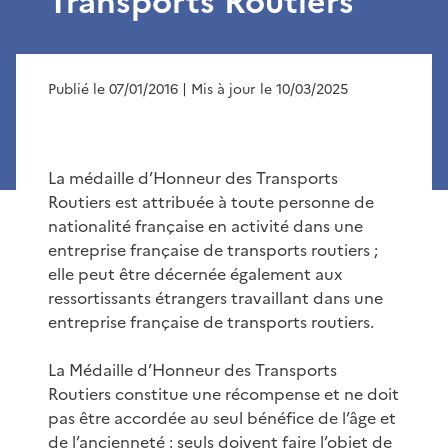
Transports Routiers
Publié le 07/01/2016
| Mis à jour le 10/03/2025
La médaille d’Honneur des Transports
Routiers est attribuée à toute personne de
nationalité française en activité dans une
entreprise française de transports routiers ;
elle peut être décernée également aux
ressortissants étrangers travaillant dans une
entreprise française de transports routiers.
La Médaille d’Honneur des Transports
Routiers constitue une récompense et ne doit
pas être accordée au seul bénéfice de l’âge et
de l’ancienneté : seuls doivent faire l’objet de