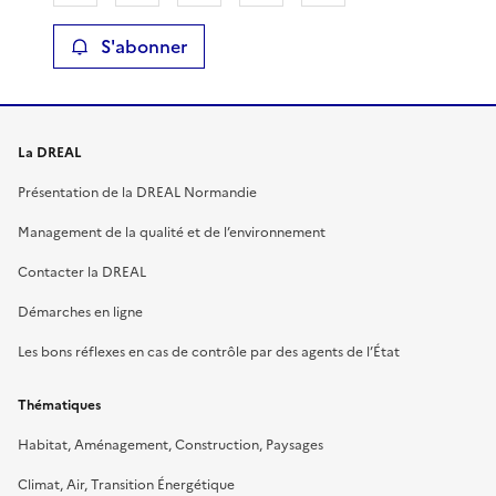
S'abonner
La DREAL
Présentation de la DREAL Normandie
Management de la qualité et de l’environnement
Contacter la DREAL
Démarches en ligne
Les bons réflexes en cas de contrôle par des agents de l’État
Thématiques
Habitat, Aménagement, Construction, Paysages
Climat, Air, Transition Énergétique