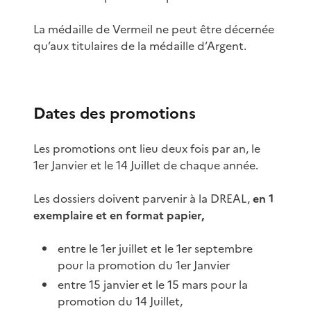
La médaille de Vermeil ne peut être décernée
qu’aux titulaires de la médaille d’Argent.
Dates des promotions
Les promotions ont lieu deux fois par an, le
1er Janvier et le 14 Juillet de chaque année.
Les dossiers doivent parvenir à la DREAL,
en 1
exemplaire et en format papier,
entre le 1er juillet et le 1er septembre
pour la promotion du 1er Janvier
entre 15 janvier et le 15 mars pour la
promotion du 14 Juillet,