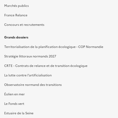
Marchés publics
France Relance
Concours et recrutements
Grands dossiers
Territorialisation de la planification écologique - COP Normandie
Stratégie littoraux normands 2027
CRTE - Contrats de relance et de transition écologique
La lutte contre l’artificialisation
Observatoire normand des transitions
Éolien en mer
Le Fonds vert
Estuaire de la Seine