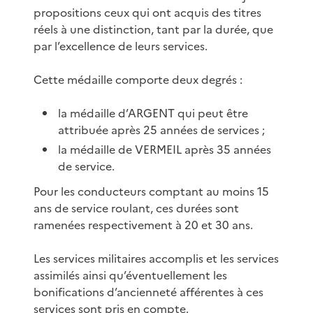
propositions ceux qui ont acquis des titres
réels à une distinction, tant par la durée, que
par l’excellence de leurs services.
Cette médaille comporte deux degrés :
la médaille d’ARGENT qui peut être
attribuée après 25 années de services ;
la médaille de VERMEIL après 35 années
de service.
Pour les conducteurs comptant au moins 15
ans de service roulant, ces durées sont
ramenées respectivement à 20 et 30 ans.
Les services militaires accomplis et les services
assimilés ainsi qu’éventuellement les
bonifications d’ancienneté afférentes à ces
services sont pris en compte.