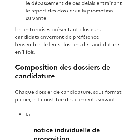
le dépassement de ces délais entraînant
le report des dossiers à la promotion
suivante.
Les entreprises présentant plusieurs
candidats enverront de préférence
l’ensemble de leurs dossiers de candidature
en 1 fois.
Composition des dossiers de
candidature
Chaque dossier de candidature, sous format
papier, est constitué des éléments suivants :
la
notice individuelle de
proposition