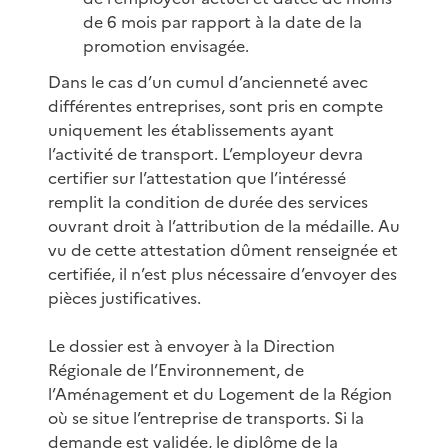
de 6 mois par rapport à la date de la
promotion envisagée.
Dans le cas d’un cumul d’ancienneté avec
différentes entreprises, sont pris en compte
uniquement les établissements ayant
l’activité de transport. L’employeur devra
certifier sur l’attestation que l’intéressé
remplit la condition de durée des services
ouvrant droit à l’attribution de la médaille. Au
vu de cette attestation dûment renseignée et
certifiée, il n’est plus nécessaire d’envoyer des
pièces justificatives.
Le dossier est à envoyer à la Direction
Régionale de l’Environnement, de
l’Aménagement et du Logement de la Région
où se situe l’entreprise de transports. Si la
demande est validée, le diplôme de la