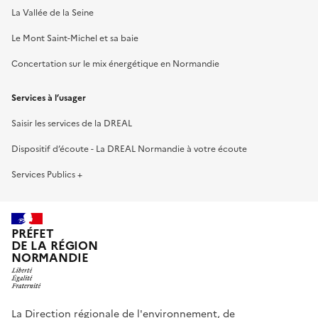
La Vallée de la Seine
Le Mont Saint-Michel et sa baie
Concertation sur le mix énergétique en Normandie
Services à l’usager
Saisir les services de la DREAL
Dispositif d’écoute - La DREAL Normandie à votre écoute
Services Publics +
PRÉFET
DE LA RÉGION
NORMANDIE
La Direction régionale de l'environnement, de