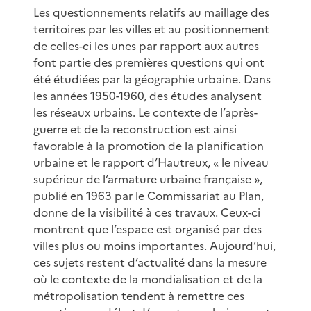
Les questionnements relatifs au maillage des
territoires par les villes et au positionnement
de celles-ci les unes par rapport aux autres
font partie des premières questions qui ont
été étudiées par la géographie urbaine. Dans
les années 1950-1960, des études analysent
les réseaux urbains. Le contexte de l’après-
guerre et de la reconstruction est ainsi
favorable à la promotion de la planification
urbaine et le rapport d’Hautreux, « le niveau
supérieur de l’armature urbaine française »,
publié en 1963 par le Commissariat au Plan,
donne de la visibilité à ces travaux. Ceux-ci
montrent que l’espace est organisé par des
villes plus ou moins importantes. Aujourd’hui,
ces sujets restent d’actualité dans la mesure
où le contexte de la mondialisation et de la
métropolisation tendent à remettre ces