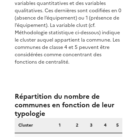
variables quantitatives et des variables
qualitatives. Ces dernières sont codifiées en 0
(absence de l’équipement) ou 1 (présence de
l’équipement). La variable clust (cf.
Méthodologie statistique ci-dessous) indique
le cluster auquel appartient la commune. Les
communes de classe 4 et 5 peuvent être
considérées comme concentrant des
fonctions de centralité.
Répartition du nombre de
communes en fonction de leur
typologie
Cluster
1
2
3
4
5