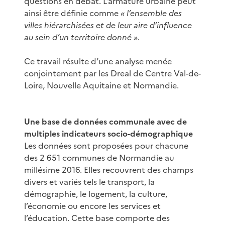
questions en débat. L’armature urbaine peut
ainsi être définie comme
« l’ensemble des
villes hiérarchisées et de leur aire d’influence
au sein d’un territoire donné »
.
Ce travail résulte d’une analyse menée
conjointement par les Dreal de Centre Val-de-
Loire, Nouvelle Aquitaine et Normandie.
Une base de données communale avec de
multiples indicateurs socio-démographique
Les données sont proposées pour chacune
des 2 651 communes de Normandie au
millésime 2016. Elles recouvrent des champs
divers et variés tels le transport, la
démographie, le logement, la culture,
l’économie ou encore les services et
l’éducation. Cette base comporte des