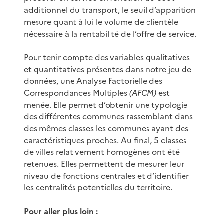
additionnel du transport, le seuil d’apparition
mesure quant à lui le volume de clientèle
nécessaire à la rentabilité de l’offre de service.
Pour tenir compte des variables qualitatives
et quantitatives présentes dans notre jeu de
données, une Analyse Factorielle des
Correspondances Multiples
(AFCM)
est
menée. Elle permet d’obtenir une typologie
des différentes communes rassemblant dans
des mêmes classes les communes ayant des
caractéristiques proches. Au final, 5 classes
de villes relativement homogènes ont été
retenues. Elles permettent de mesurer leur
niveau de fonctions centrales et d’identifier
les centralités potentielles du territoire.
Pour aller plus loin :