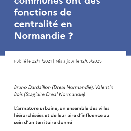
communes ont des
fonctions de
centralité en
Normandie ?
Publié le 22/11/2021
| Mis à jour le 12/03/2025
Bruno Dardaillon (Dreal Normandie), Valentin
Bois (Stagiaire Dreal Normandie)
L’armature urbaine, un ensemble des villes
hiérarchisées et de leur aire d’influence au
sein d’un territoire donné