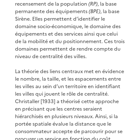
recensement de la population
(RP)
, la base
permanente des équipements
(BPE)
, la base
Sirène. Elles permettent d’identifier le
domaine socio-économique, le domaine des
équipements et des services ainsi que celui
de la mobilité et du positionnement. Ces trois
domaines permettent de rendre compte du
niveau de centralité des villes.
La théorie des liens centraux met en évidence
le nombre, la taille, et les espacements entre
les villes au sein d’un territoire en identifiant
les villes qui jouent le rôle de centralité.
Christaller [1933] a théorisé cette approche
en précisant que les centres seraient
hiérarchisés en plusieurs niveaux. Ainsi, si la
portée spatiale évalue la distance que le
consommateur accepte de parcourir pour se
procurer un service en fonction du coût