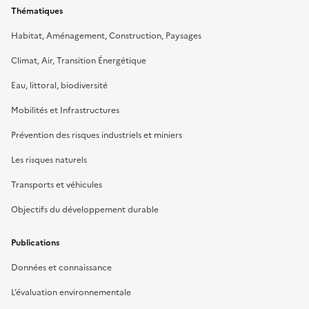
Thématiques
Habitat, Aménagement, Construction, Paysages
Climat, Air, Transition Énergétique
Eau, littoral, biodiversité
Mobilités et Infrastructures
Prévention des risques industriels et miniers
Les risques naturels
Transports et véhicules
Objectifs du développement durable
Publications
Données et connaissance
L’évaluation environnementale