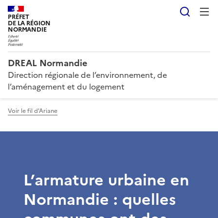
Reche
PRÉFET
DE LA RÉGION
NORMANDIE
DREAL Normandie
Direction régionale de l’environnement, de
l’aménagement et du logement
Voir le fil d'Ariane
L’armature urbaine en
Normandie : quelles