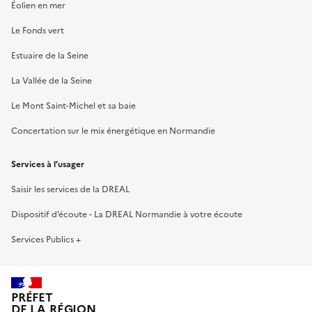
Éolien en mer
Le Fonds vert
Estuaire de la Seine
La Vallée de la Seine
Le Mont Saint-Michel et sa baie
Concertation sur le mix énergétique en Normandie
Services à l’usager
Saisir les services de la DREAL
Dispositif d’écoute - La DREAL Normandie à votre écoute
Services Publics +
PRÉFET
DE LA RÉGION