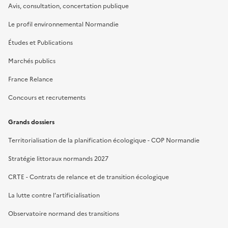
Avis, consultation, concertation publique
Le profil environnemental Normandie
Études et Publications
Marchés publics
France Relance
Concours et recrutements
Grands dossiers
Territorialisation de la planification écologique - COP Normandie
Stratégie littoraux normands 2027
CRTE - Contrats de relance et de transition écologique
La lutte contre l’artificialisation
Observatoire normand des transitions