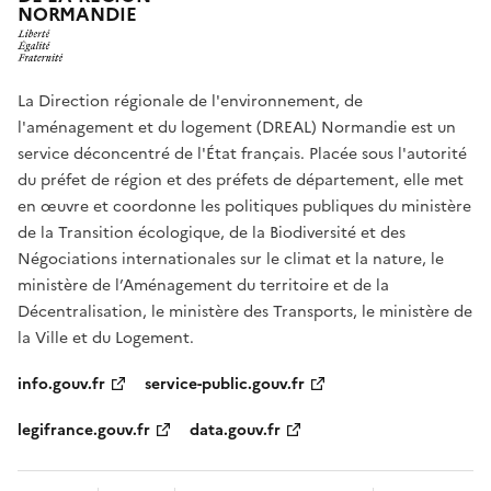
NORMANDIE
La Direction régionale de l'environnement, de
l'aménagement et du logement (DREAL) Normandie est un
service déconcentré de l'État français. Placée sous l'autorité
du préfet de région et des préfets de département, elle met
en œuvre et coordonne les politiques publiques du ministère
de la Transition écologique, de la Biodiversité et des
Négociations internationales sur le climat et la nature, le
ministère de l’Aménagement du territoire et de la
Décentralisation, le ministère des Transports, le ministère de
la Ville et du Logement.
info.gouv.fr
service-public.gouv.fr
legifrance.gouv.fr
data.gouv.fr