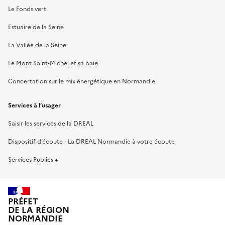
Le Fonds vert
Estuaire de la Seine
La Vallée de la Seine
Le Mont Saint-Michel et sa baie
Concertation sur le mix énergétique en Normandie
Services à l’usager
Saisir les services de la DREAL
Dispositif d’écoute - La DREAL Normandie à votre écoute
Services Publics +
PRÉFET
DE LA RÉGION
NORMANDIE