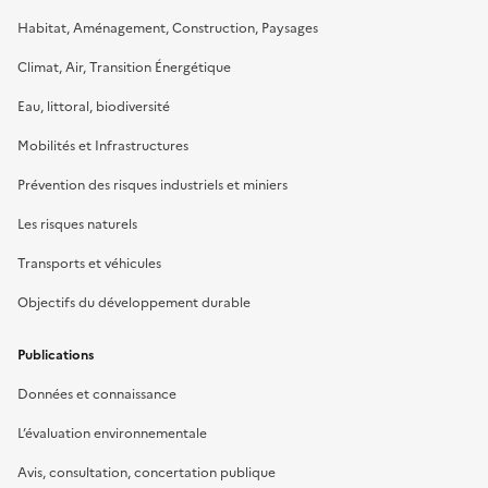
Habitat, Aménagement, Construction, Paysages
Climat, Air, Transition Énergétique
Eau, littoral, biodiversité
Mobilités et Infrastructures
Prévention des risques industriels et miniers
Les risques naturels
Transports et véhicules
Objectifs du développement durable
Publications
Données et connaissance
L’évaluation environnementale
Avis, consultation, concertation publique