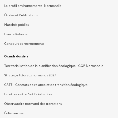
Le profil environnemental Normandie
Études et Publications
Marchés publics
France Relance
Concours et recrutements
Grands dossiers
Territorialisation de la planification écologique - COP Normandie
Stratégie littoraux normands 2027
CRTE - Contrats de relance et de transition écologique
La lutte contre l’artificialisation
Observatoire normand des transitions
Éolien en mer