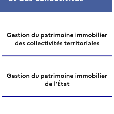
Gestion du patrimoine immobilier
des collectivités territoriales
Gestion du patrimoine immobilier
de l’État