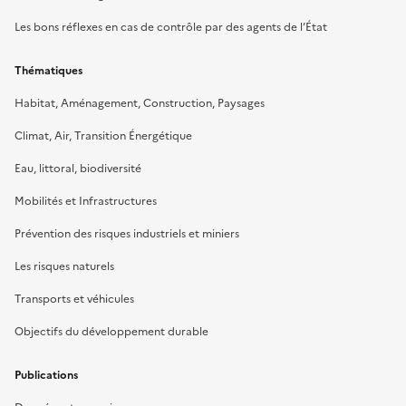
Les bons réflexes en cas de contrôle par des agents de l’État
Thématiques
Habitat, Aménagement, Construction, Paysages
Climat, Air, Transition Énergétique
Eau, littoral, biodiversité
Mobilités et Infrastructures
Prévention des risques industriels et miniers
Les risques naturels
Transports et véhicules
Objectifs du développement durable
Publications