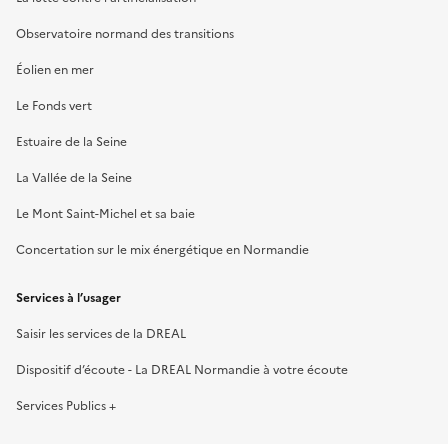
Observatoire normand des transitions
Éolien en mer
Le Fonds vert
Estuaire de la Seine
La Vallée de la Seine
Le Mont Saint-Michel et sa baie
Concertation sur le mix énergétique en Normandie
Services à l’usager
Saisir les services de la DREAL
Dispositif d’écoute - La DREAL Normandie à votre écoute
Services Publics +