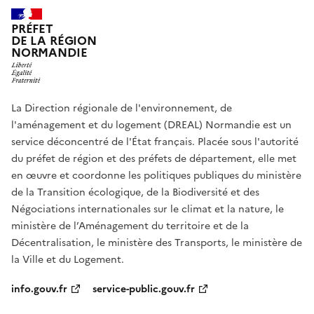
PRÉFET
DE LA RÉGION
NORMANDIE
La Direction régionale de l'environnement, de
l'aménagement et du logement (DREAL) Normandie est un
service déconcentré de l'État français. Placée sous l'autorité
du préfet de région et des préfets de département, elle met
en œuvre et coordonne les politiques publiques du ministère
de la Transition écologique, de la Biodiversité et des
Négociations internationales sur le climat et la nature, le
ministère de l’Aménagement du territoire et de la
Décentralisation, le ministère des Transports, le ministère de
la Ville et du Logement.
info.gouv.fr
service-public.gouv.fr