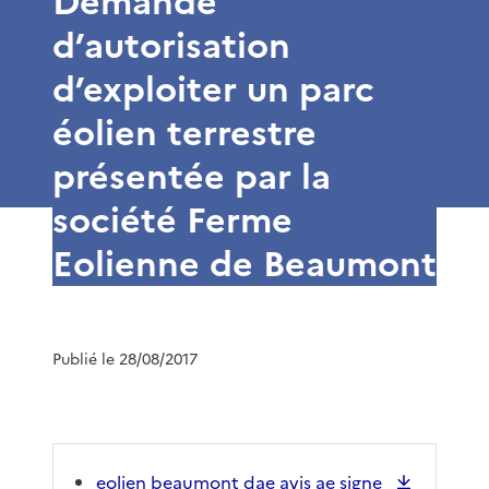
Demande
d’autorisation
d’exploiter un parc
éolien terrestre
présentée par la
société Ferme
Eolienne de Beaumont
Publié le 28/08/2017
eolien beaumont dae avis ae signe