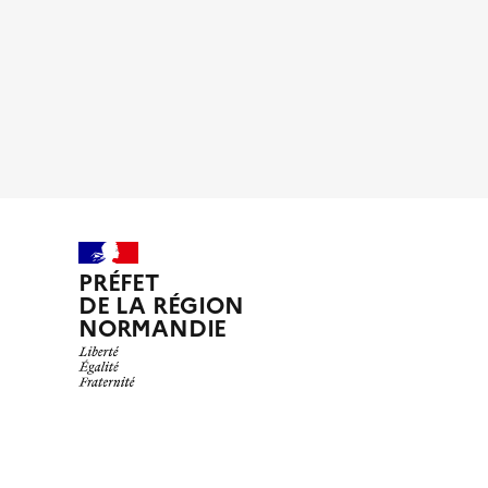
PRÉFET
DE LA RÉGION
NORMANDIE