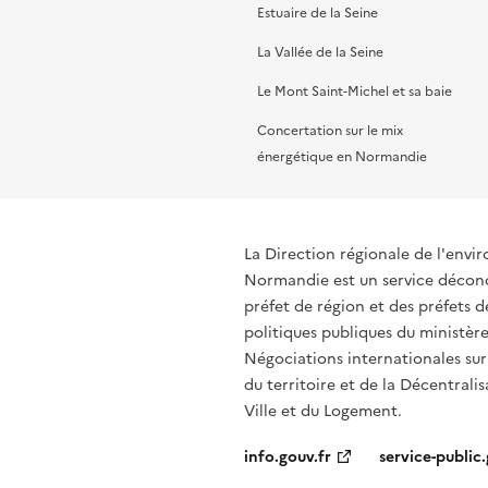
Estuaire de la Seine
La Vallée de la Seine
Le Mont Saint-Michel et sa baie
Concertation sur le mix
énergétique en Normandie
La Direction régionale de l'env
Normandie est un service déconce
préfet de région et des préfets
politiques publiques du ministère
Négociations internationales sur
du territoire et de la Décentralis
Ville et du Logement.
info.gouv.fr
service-public.