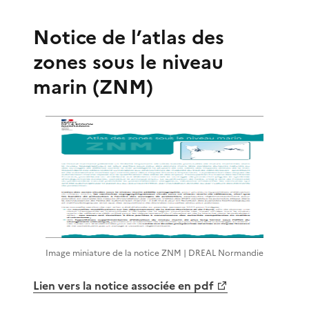
Notice de l’atlas des
zones sous le niveau
marin (ZNM)
Image miniature de la notice ZNM | DREAL Normandie
Lien vers la notice associée en pdf