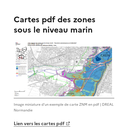
Cartes pdf des zones
sous le niveau marin
Image miniature d'un exemple de carte ZNM en pdf | DREAL
Normandie
Lien vers les cartes pdf