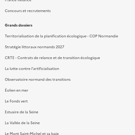
Concours et recrutements
Grands dossiers
Territorialisation de la planification écologique - COP Normandie
Stratégie littoraux normands 2027
CRTE - Contrats de relance et de transition écologique
La lutte contre l’artificialisation
Observatoire normand des transitions
Éolien en mer
Le Fonds vert
Estuaire de la Seine
La Vallée de la Seine
Le Mont Saint-Michel et sa baie