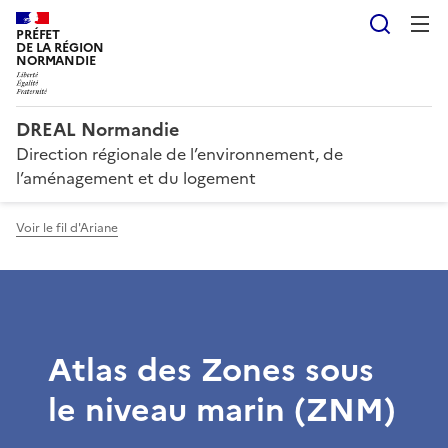
Reche
PRÉFET
DE LA RÉGION
NORMANDIE
DREAL Normandie
Direction régionale de l’environnement, de
l’aménagement et du logement
Voir le fil d'Ariane
Atlas des Zones sous
le niveau marin (ZNM)