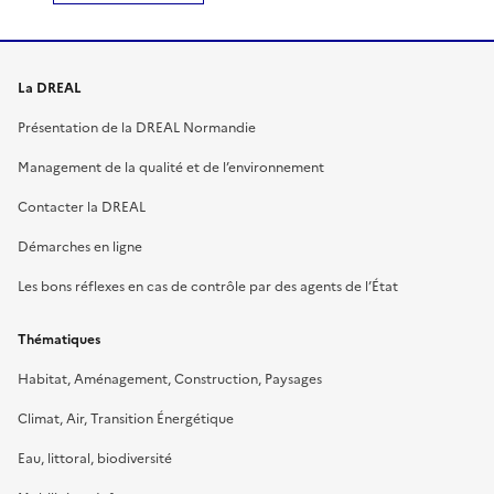
La DREAL
Présentation de la DREAL Normandie
Management de la qualité et de l’environnement
Contacter la DREAL
Démarches en ligne
Les bons réflexes en cas de contrôle par des agents de l’État
Thématiques
Habitat, Aménagement, Construction, Paysages
Climat, Air, Transition Énergétique
Eau, littoral, biodiversité