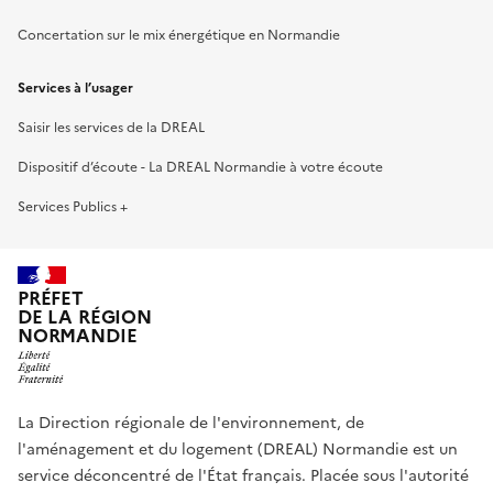
Concertation sur le mix énergétique en Normandie
Services à l’usager
Saisir les services de la DREAL
Dispositif d’écoute - La DREAL Normandie à votre écoute
Services Publics +
PRÉFET
DE LA RÉGION
NORMANDIE
La Direction régionale de l'environnement, de
l'aménagement et du logement (DREAL) Normandie est un
service déconcentré de l'État français. Placée sous l'autorité