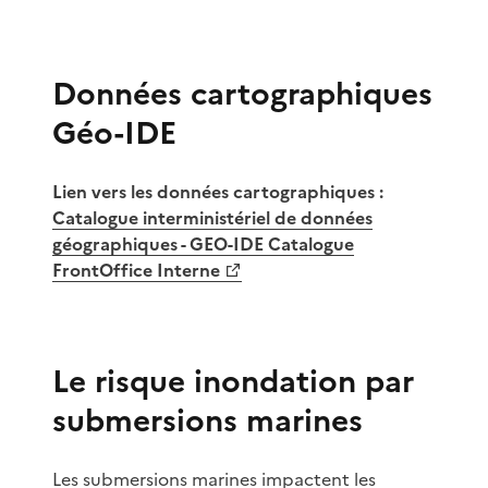
Données cartographiques
Géo-IDE
Lien vers les données cartographiques :
Catalogue interministériel de données
géographiques - GEO-IDE Catalogue
FrontOffice Interne
Le risque inondation par
submersions marines
Les submersions marines impactent les