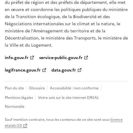
du préfet de région et des préfets de département, elle met
en œuvre et coordonne les politiques publiques du ministère
de la Transition écologique, de la Biodiversité et des
Négociations internationales sur le climat et la nature, le
ministère de l’Aménagement du territoire et de la
Décentralisation, le ministère des Transports, le ministère de
la Ville et du Logement.
info.gouv.fr
service-public.gouv.fr
legifrance.gouv.fr
data.gouv.fr
Plan du site
Glossaire
Accessibilité : non conforme
Mentions légales
Votre avis sur le site internet DREAL
Normandie
Sauf mention contraire, tous les contenus de ce site sont sous
licence
etalab-2.0