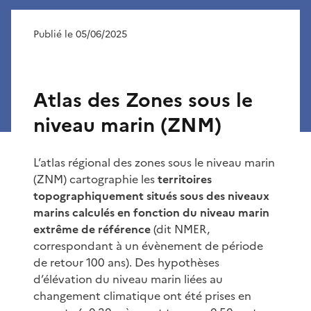
Publié le 05/06/2025
Atlas des Zones sous le
niveau marin (ZNM)
L’atlas régional des zones sous le niveau marin
(ZNM) cartographie les
territoires
topographiquement situés sous des niveaux
marins calculés en fonction du niveau marin
extrême de référence
(dit NMER,
correspondant à un évènement de période
de retour 100 ans). Des hypothèses
d’élévation du niveau marin liées au
changement climatique ont été prises en