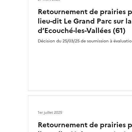
Retournement de prairies 
lieu-dit Le Grand Parc sur
d’Ecouché-les-Vallées (61)
Décision du 25/03/25 de soumission à évaluat
1er juillet 2025
Retournement de prairies 