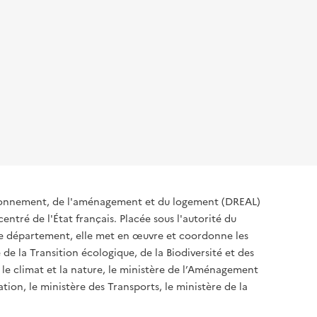
ironnement, de l'aménagement et du logement (DREAL)
ntré de l'État français. Placée sous l'autorité du
 de département, elle met en œuvre et coordonne les
 de la Transition écologique, de la Biodiversité et des
 le climat et la nature, le ministère de l’Aménagement
ation, le ministère des Transports, le ministère de la