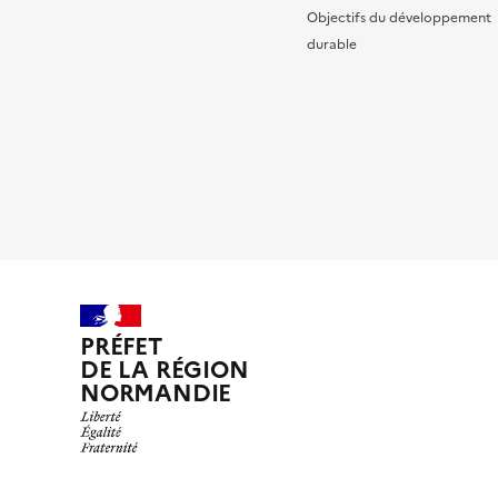
Objectifs du développement
durable
PRÉFET
DE LA RÉGION
NORMANDIE