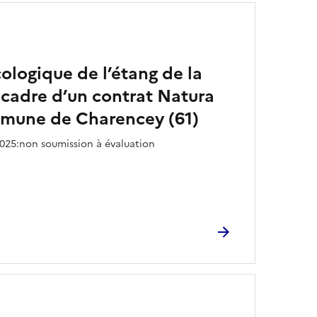
ologique de l’étang de la
 cadre d’un contrat Natura
mmune de Charencey (61)
2025:non soumission à évaluation