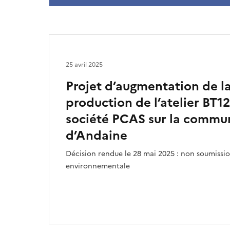
25 avril 2025
Projet d’augmentation de l
production de l’atelier BT12
société PCAS sur la commun
d’Andaine
Décision rendue le 28 mai 2025 : non soumissio
environnementale