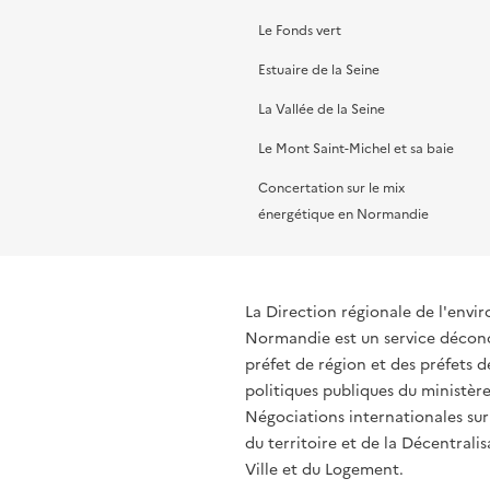
Le Fonds vert
Estuaire de la Seine
La Vallée de la Seine
Le Mont Saint-Michel et sa baie
Concertation sur le mix
énergétique en Normandie
La Direction régionale de l'env
Normandie est un service déconce
préfet de région et des préfets
politiques publiques du ministère
Négociations internationales sur
du territoire et de la Décentralis
Ville et du Logement.