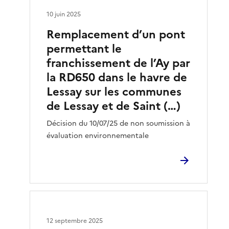
10 juin 2025
Remplacement d’un pont
permettant le
franchissement de l’Ay par
la RD650 dans le havre de
Lessay sur les communes
de Lessay et de Saint (…)
Décision du 10/07/25 de non soumission à
évaluation environnementale
12 septembre 2025