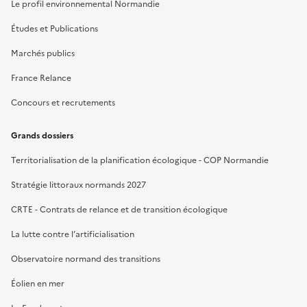
Le profil environnemental Normandie
Études et Publications
Marchés publics
France Relance
Concours et recrutements
Grands dossiers
Territorialisation de la planification écologique - COP Normandie
Stratégie littoraux normands 2027
CRTE - Contrats de relance et de transition écologique
La lutte contre l’artificialisation
Observatoire normand des transitions
Éolien en mer