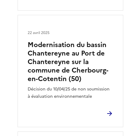
22 avril 2025
Modernisation du bassin
Chantereyne au Port de
Chantereyne sur la
commune de Cherbourg-
en-Cotentin (50)
Décision du 10/04/25 de non soumission
à évaluation environnementale