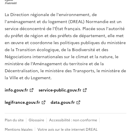
La Direction régionale de l'environnement, de
l'aménagement et du logement (DREAL) Normandie est un
service déconcentré de l'État français. Placée sous l'autorité
du préfet de région et des préfets de département, elle met
en œuvre et coordonne les politiques publiques du ministère
de la Transition écologique, de la Biodiversité et des
Négociations internationales sur le climat et la nature, le
ministère de l’Aménagement du territoire et de la
Décentralisation, le ministère des Transports, le ministère de
la Ville et du Logement.
info.gouv.fr
service-public.gouv.fr
legifrance.gouv.fr
data.gouv.fr
Plan du site
Glossaire
Accessibilité : non conforme
Mentions légales
Votre avis sur le site internet DREAL