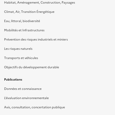
Habitat, Aménagement, Construction, Paysages
Climat, Air, Transition Énergétique
Eau, littoral, biodiversité
Mobilités et Infrastructures
Prévention des risques industriels et miniers
Les risques naturels
Transports et véhicules
Objectifs du développement durable
Publications
Données et connaissance
L’évaluation environnementale
Avis, consultation, concertation publique