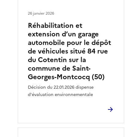
26 janvier 2026
Réhabilitation et
extension d’un garage
automobile pour le dépôt
de véhicules situé 84 rue
du Cotentin sur la
commune de Saint-
Georges-Montcocq (50)
Décision du 22.01.2026 dispense
d'évaluation environnementale