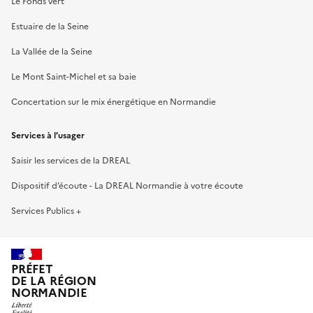
Le Fonds vert
Estuaire de la Seine
La Vallée de la Seine
Le Mont Saint-Michel et sa baie
Concertation sur le mix énergétique en Normandie
Services à l’usager
Saisir les services de la DREAL
Dispositif d’écoute - La DREAL Normandie à votre écoute
Services Publics +
PRÉFET
DE LA RÉGION
NORMANDIE