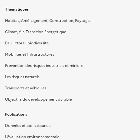
Thématiques
Habitat, Aménagement, Construction, Paysages
Climat, Air, Transition Énergétique
Eau, littoral, biodiversité
Mobilités et Infrastructures
Prévention des risques industriels et miniers
Les risques naturels
Transports et véhicules
Objectifs du développement durable
Publications
Données et connaissance
L’évaluation environnementale