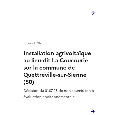
31 juillet 2025
Installation agrivoltaïque
au lieu-dit La Coucourie
sur la commune de
Quettreville-sur-Sienne
(50)
Décision du 31.07.25 de non soumission à
évaluation environnementale