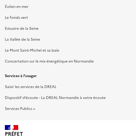
Éolien en mer
Le Fonds vert
Estuaire de la Seine
La Vallée de la Seine
Le Mont Saint-Michel et sa baie
Concertation sur le mix énergétique en Normandie
Services à l’usager
Saisir les services de la DREAL
Dispositif d’écoute - La DREAL Normandie à votre écoute
Services Publics +
PRÉFET