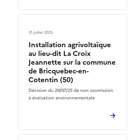
31 juillet 2025
Installation agrivoltaïque
au lieu-dit La Croix
Jeannette sur la commune
de Bricquebec-en-
Cotentin (50)
Décision du 29/07/25 de non soumission
à évaluation environnementale