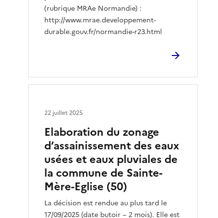
(rubrique MRAe Normandie) :
http://www.mrae.developpement-
durable.gouv.fr/normandie-r23.html
22 juillet 2025
Elaboration du zonage
d’assainissement des eaux
usées et eaux pluviales de
la commune de Sainte-
Mère-Eglise (50)
La décision est rendue au plus tard le
17/09/2025 (date butoir – 2 mois). Elle est