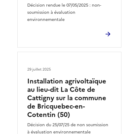
Décision rendue le 07/05/2025 : non-
soumission à évaluation
environnementale
29 juillet 2025
Installation agrivoltaïque
au lieu-dit La Côte de
Cattigny sur la commune
de Bricquebec-en-
Cotentin (50)
Décision du 25/07/25 de non soumission
à évaluation environnementale