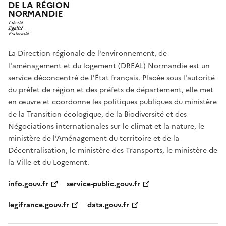
DE LA RÉGION
NORMANDIE
La Direction régionale de l'environnement, de
l'aménagement et du logement (DREAL) Normandie est un
service déconcentré de l'État français. Placée sous l'autorité
du préfet de région et des préfets de département, elle met
en œuvre et coordonne les politiques publiques du ministère
de la Transition écologique, de la Biodiversité et des
Négociations internationales sur le climat et la nature, le
ministère de l’Aménagement du territoire et de la
Décentralisation, le ministère des Transports, le ministère de
la Ville et du Logement.
info.gouv.fr
service-public.gouv.fr
legifrance.gouv.fr
data.gouv.fr