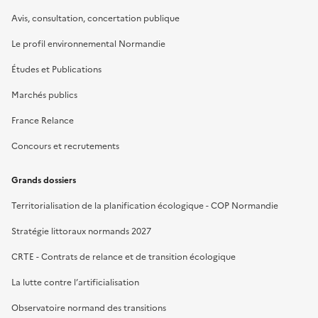
Avis, consultation, concertation publique
Le profil environnemental Normandie
Études et Publications
Marchés publics
France Relance
Concours et recrutements
Grands dossiers
Territorialisation de la planification écologique - COP Normandie
Stratégie littoraux normands 2027
CRTE - Contrats de relance et de transition écologique
La lutte contre l’artificialisation
Observatoire normand des transitions