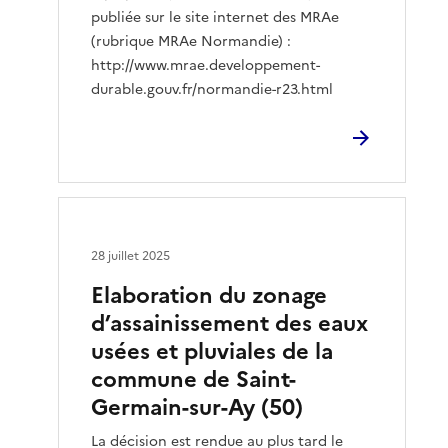
publiée sur le site internet des MRAe
(rubrique MRAe Normandie) :
http://www.mrae.developpement-
durable.gouv.fr/normandie-r23.html
28 juillet 2025
Elaboration du zonage
d’assainissement des eaux
usées et pluviales de la
commune de Saint-
Germain-sur-Ay (50)
La décision est rendue au plus tard le