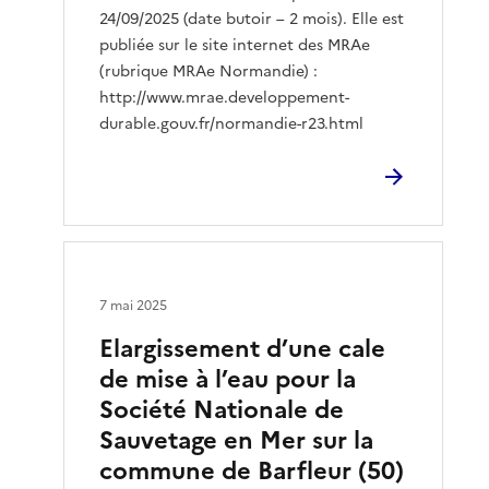
24/09/2025 (date butoir – 2 mois). Elle est
publiée sur le site internet des MRAe
(rubrique MRAe Normandie) :
http://www.mrae.developpement-
durable.gouv.fr/normandie-r23.html
7 mai 2025
Elargissement d’une cale
de mise à l’eau pour la
Société Nationale de
Sauvetage en Mer sur la
commune de Barfleur (50)