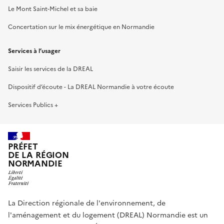
Le Mont Saint-Michel et sa baie
Concertation sur le mix énergétique en Normandie
Services à l’usager
Saisir les services de la DREAL
Dispositif d’écoute - La DREAL Normandie à votre écoute
Services Publics +
PRÉFET
DE LA RÉGION
NORMANDIE
La Direction régionale de l'environnement, de
l'aménagement et du logement (DREAL) Normandie est un