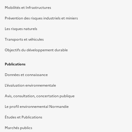
Mobilités et Infrastructures
Prévention des risques industriels et miniers
Les risques naturels
Transports et véhicules
Objectifs du développement durable
Publications
Données et connaissance
L’évaluation environnementale
Avis, consultation, concertation publique
Le profil environnemental Normandie
Études et Publications
Marchés publics