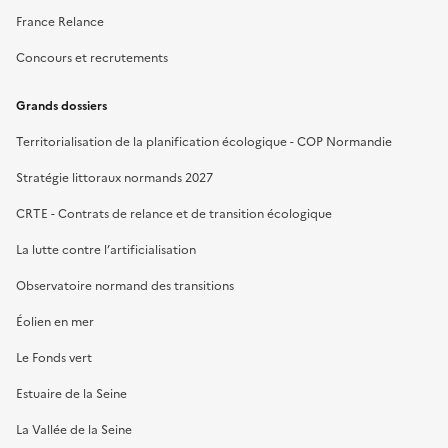
France Relance
Concours et recrutements
Grands dossiers
Territorialisation de la planification écologique - COP Normandie
Stratégie littoraux normands 2027
CRTE - Contrats de relance et de transition écologique
La lutte contre l’artificialisation
Observatoire normand des transitions
Éolien en mer
Le Fonds vert
Estuaire de la Seine
La Vallée de la Seine