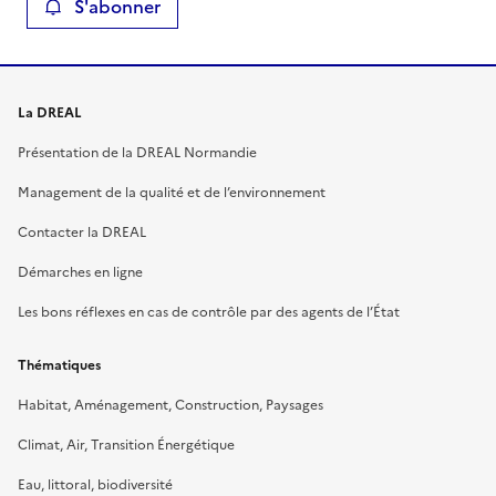
S'abonner
La DREAL
Présentation de la DREAL Normandie
Management de la qualité et de l’environnement
Contacter la DREAL
Démarches en ligne
Les bons réflexes en cas de contrôle par des agents de l’État
Thématiques
Habitat, Aménagement, Construction, Paysages
Climat, Air, Transition Énergétique
Eau, littoral, biodiversité