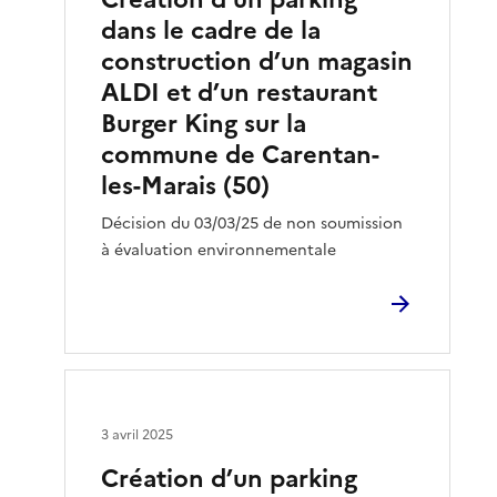
dans le cadre de la
construction d’un magasin
ALDI et d’un restaurant
Burger King sur la
commune de Carentan-
les-Marais (50)
Décision du 03/03/25 de non soumission
à évaluation environnementale
3 avril 2025
Création d’un parking