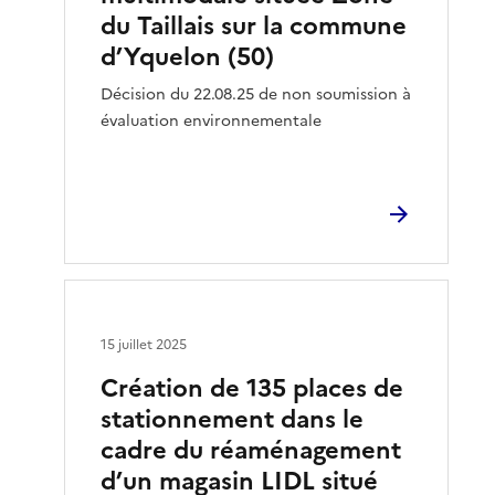
du Taillais sur la commune
d’Yquelon (50)
Décision du 22.08.25 de non soumission à
évaluation environnementale
15 juillet 2025
Création de 135 places de
stationnement dans le
cadre du réaménagement
d’un magasin LIDL situé