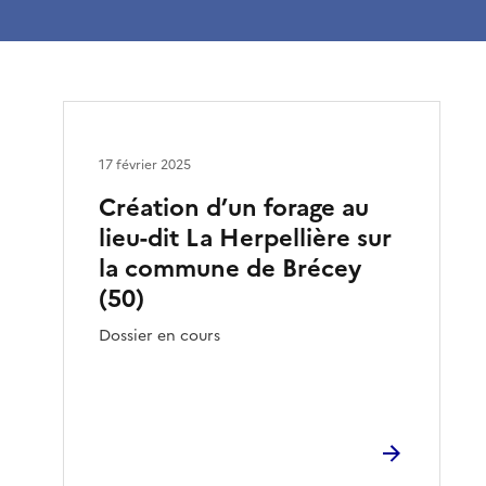
17 février 2025
Création d’un forage au
lieu-dit La Herpellière sur
la commune de Brécey
(50)
Dossier en cours