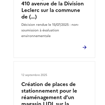
410 avenue de la Division
Leclerc sur la commune
de (…)
Décision rendue le 15/07/2025 : non-
soumission à évaluation
environnementale
12 septembre 2025
Création de places de
stationnement pour le
réaménagement d’un
magasin LIDL sur la