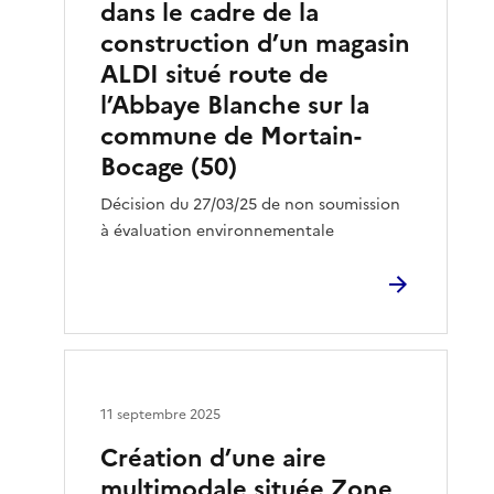
dans le cadre de la
construction d’un magasin
ALDI situé route de
l’Abbaye Blanche sur la
commune de Mortain-
Bocage (50)
Décision du 27/03/25 de non soumission
à évaluation environnementale
11 septembre 2025
Création d’une aire
multimodale située Zone