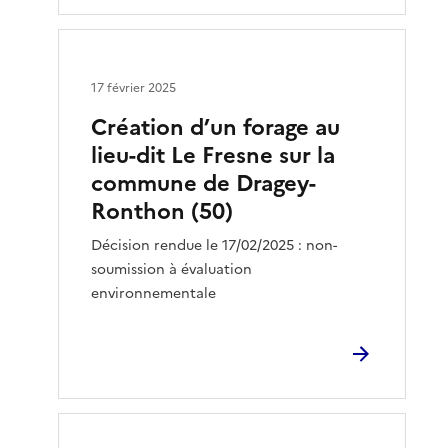
17 février 2025
Création d’un forage au
lieu-dit Le Fresne sur la
commune de Dragey-
Ronthon (50)
Décision rendue le 17/02/2025 : non-
soumission à évaluation
environnementale