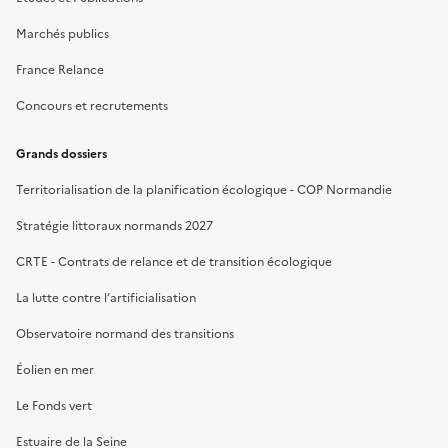
Marchés publics
France Relance
Concours et recrutements
Grands dossiers
Territorialisation de la planification écologique - COP Normandie
Stratégie littoraux normands 2027
CRTE - Contrats de relance et de transition écologique
La lutte contre l’artificialisation
Observatoire normand des transitions
Éolien en mer
Le Fonds vert
Estuaire de la Seine