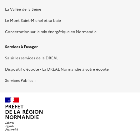
La Vallée de la Seine
Le Mont Saint-Michel et sa baie
Concertation sur le mix énergétique en Normandie
Services à l’usager
Saisir les services de la DREAL
Dispositif d’écoute - La DREAL Normandie à votre écoute
Services Publics +
PRÉFET
DE LA RÉGION
NORMANDIE