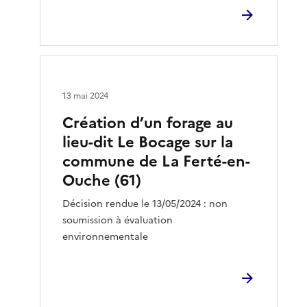
13 mai 2024
Création d’un forage au
lieu-dit Le Bocage sur la
commune de La Ferté-en-
Ouche (61)
Décision rendue le 13/05/2024 : non
soumission à évaluation
environnementale