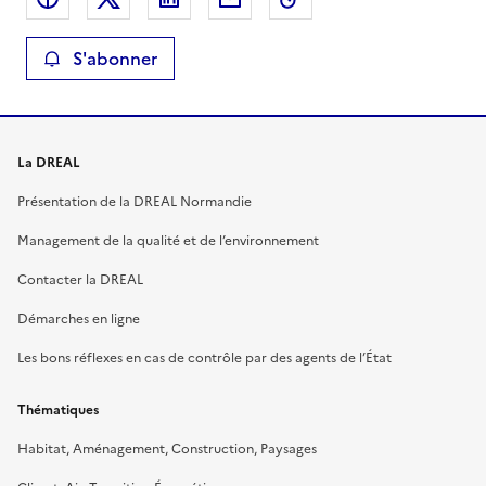
S'abonner
La DREAL
Présentation de la DREAL Normandie
Management de la qualité et de l’environnement
Contacter la DREAL
Démarches en ligne
Les bons réflexes en cas de contrôle par des agents de l’État
Thématiques
Habitat, Aménagement, Construction, Paysages