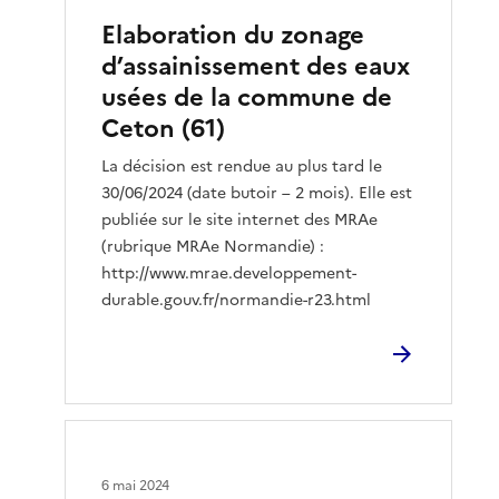
Elaboration du zonage
d’assainissement des eaux
usées de la commune de
Ceton (61)
La décision est rendue au plus tard le
30/06/2024 (date butoir – 2 mois). Elle est
publiée sur le site internet des MRAe
(rubrique MRAe Normandie) :
http://www.mrae.developpement-
durable.gouv.fr/normandie-r23.html
6 mai 2024