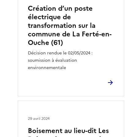
Création d’un poste
électrique de
transformation sur la
commune de La Ferté-en-
Ouche (61)
Décision rendue le 02/05/2024 :
soumission à évaluation
environnementale
29 avril 2024
Boisement au lieu-dit Les