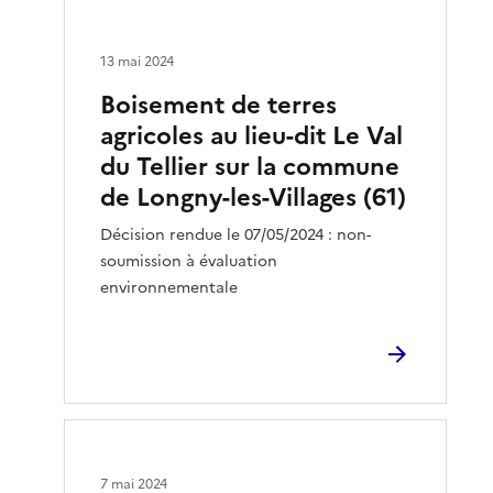
13 mai 2024
Boisement de terres
agricoles au lieu-dit Le Val
du Tellier sur la commune
de Longny-les-Villages (61)
Décision rendue le 07/05/2024 : non-
soumission à évaluation
environnementale
7 mai 2024