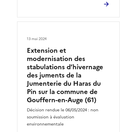
13 mai 2024
Extension et
modernisation des
stabulations d’hivernage
des juments de la
Jumenterie du Haras du
Pin sur la commune de
Gouffern-en-Auge (61)
Décision rendue le 06/05/2024 : non
soumission à évaluation
environnementale