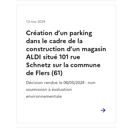
13 mai 2024
Création d’un parking
dans le cadre de la
construction d’un magasin
ALDI situé 101 rue
Schnetz sur la commune
de Flers (61)
Décision rendue le 06/05/2024 : non
soumission à évaluation
environnementale