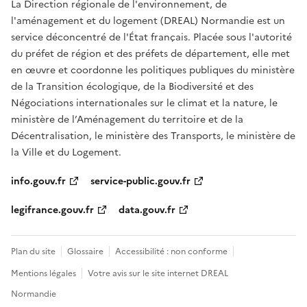
La Direction régionale de l'environnement, de
l'aménagement et du logement (DREAL) Normandie est un
service déconcentré de l'État français. Placée sous l'autorité
du préfet de région et des préfets de département, elle met
en œuvre et coordonne les politiques publiques du ministère
de la Transition écologique, de la Biodiversité et des
Négociations internationales sur le climat et la nature, le
ministère de l’Aménagement du territoire et de la
Décentralisation, le ministère des Transports, le ministère de
la Ville et du Logement.
info.gouv.fr
service-public.gouv.fr
legifrance.gouv.fr
data.gouv.fr
Plan du site
Glossaire
Accessibilité : non conforme
Mentions légales
Votre avis sur le site internet DREAL
Normandie