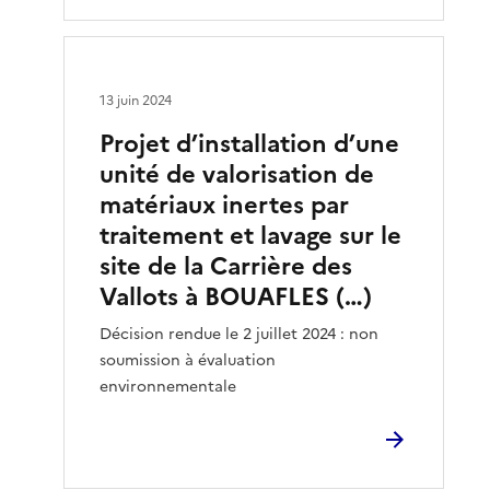
13 juin 2024
Projet d’installation d’une
unité de valorisation de
matériaux inertes par
traitement et lavage sur le
site de la Carrière des
Vallots à BOUAFLES (…)
Décision rendue le 2 juillet 2024 : non
soumission à évaluation
environnementale