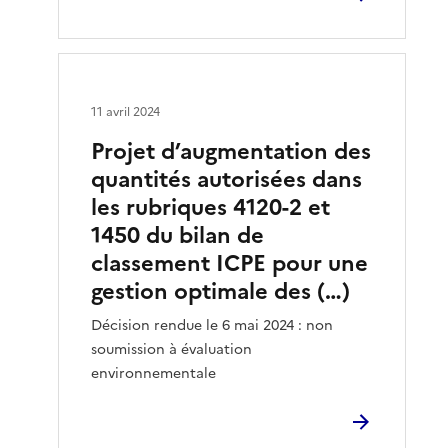
11 avril 2024
Projet d’augmentation des
quantités autorisées dans
les rubriques 4120-2 et
1450 du bilan de
classement ICPE pour une
gestion optimale des (…)
Décision rendue le 6 mai 2024 : non
soumission à évaluation
environnementale