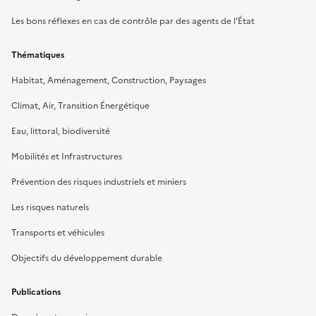
Les bons réflexes en cas de contrôle par des agents de l’État
Thématiques
Habitat, Aménagement, Construction, Paysages
Climat, Air, Transition Énergétique
Eau, littoral, biodiversité
Mobilités et Infrastructures
Prévention des risques industriels et miniers
Les risques naturels
Transports et véhicules
Objectifs du développement durable
Publications