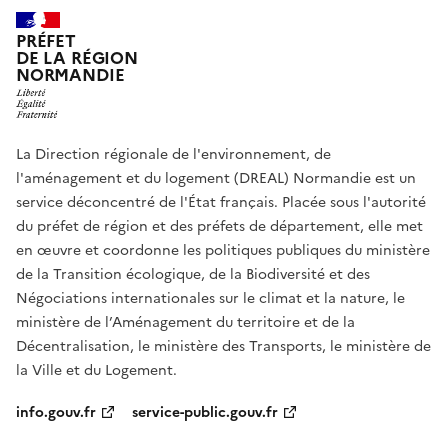
PRÉFET
DE LA RÉGION
NORMANDIE
La Direction régionale de l'environnement, de
l'aménagement et du logement (DREAL) Normandie est un
service déconcentré de l'État français. Placée sous l'autorité
du préfet de région et des préfets de département, elle met
en œuvre et coordonne les politiques publiques du ministère
de la Transition écologique, de la Biodiversité et des
Négociations internationales sur le climat et la nature, le
ministère de l’Aménagement du territoire et de la
Décentralisation, le ministère des Transports, le ministère de
la Ville et du Logement.
info.gouv.fr
service-public.gouv.fr