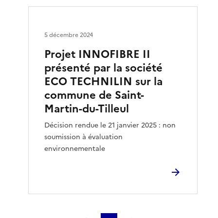
5 décembre 2024
Projet INNOFIBRE II
présenté par la société
ECO TECHNILIN sur la
commune de Saint-
Martin-du-Tilleul
Décision rendue le 21 janvier 2025 : non
soumission à évaluation
environnementale