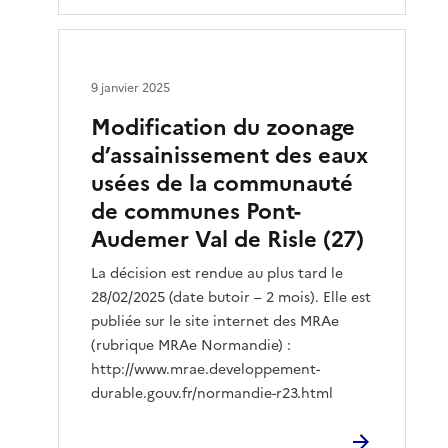
9 janvier 2025
Modification du zoonage
d’assainissement des eaux
usées de la communauté
de communes Pont-
Audemer Val de Risle (27)
La décision est rendue au plus tard le
28/02/2025 (date butoir – 2 mois). Elle est
publiée sur le site internet des MRAe
(rubrique MRAe Normandie) :
http://www.mrae.developpement-
durable.gouv.fr/normandie-r23.html