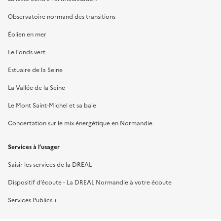
Observatoire normand des transitions
Éolien en mer
Le Fonds vert
Estuaire de la Seine
La Vallée de la Seine
Le Mont Saint-Michel et sa baie
Concertation sur le mix énergétique en Normandie
Services à l’usager
Saisir les services de la DREAL
Dispositif d’écoute - La DREAL Normandie à votre écoute
Services Publics +