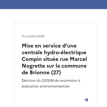
31 octobre 2024
Mise en service d’une
centrale hydro-électrique
Compin située rue Marcel
Nogrette sur la commune
de Brionne (27)
Décision du 22/1024 de soumission à
évaluation environnementale