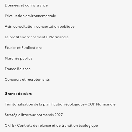
Données et connaissance
L’évaluation environnementale
Avis, consultation, concertation publique
Le profil environnemental Normandie
Études et Publications
Marchés publics
France Relance
Concours et recrutements
Grands dossiers
Territorialisation de la planification écologique - COP Normandie
Stratégie littoraux normands 2027
CRTE - Contrats de relance et de transition écologique