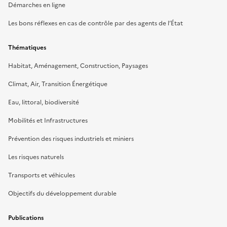
Démarches en ligne
Les bons réflexes en cas de contrôle par des agents de l’État
Thématiques
Habitat, Aménagement, Construction, Paysages
Climat, Air, Transition Énergétique
Eau, littoral, biodiversité
Mobilités et Infrastructures
Prévention des risques industriels et miniers
Les risques naturels
Transports et véhicules
Objectifs du développement durable
Publications