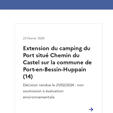
23 février 2024
Extension du camping du
Port situé Chemin du
Castel sur la commune de
Port-en-Bessin-Huppain
(14)
Décision rendue le 21/02/2024 : non
soumission à évaluation
environnementale