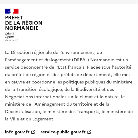
PRÉFET
DE LA RÉGION
NORMANDIE
La Direction régionale de l'environnement, de
l'aménagement et du logement (DREAL) Normandie est un
service déconcentré de l'État français. Placée sous l'autorité
du préfet de région et des préfets de département, elle met
en œuvre et coordonne les politiques publiques du ministère
de la Transition écologique, de la Biodiversité et des
Négociations internationales sur le climat et la nature, le
ministère de l’Aménagement du territoire et de la
Décentralisation, le ministère des Transports, le ministère de
la Ville et du Logement.
info.gouv.fr
service-public.gouv.fr