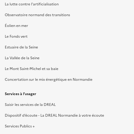
La lutte contre l’artificialisation
Observatoire normand des transitions
Éolien en mer
Le Fonds vert
Estuaire de la Seine
La Vallée de la Seine
Le Mont Saint-Michel et sa baie
Concertation sur le mix énergétique en Normandie
Services à l’usager
Saisir les services de la DREAL
Dispositif d’écoute - La DREAL Normandie à votre écoute
Services Publics +