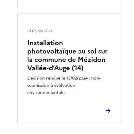
14 février 2024
Installation
photovoltaïque au sol sur
la commune de Mézidon
Vallée-d’Auge (14)
Décision rendue le 13/02/2024 : non-
soumission à évaluation
environnementale