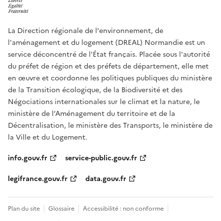
La Direction régionale de l'environnement, de
l'aménagement et du logement (DREAL) Normandie est un
service déconcentré de l'État français. Placée sous l'autorité
du préfet de région et des préfets de département, elle met
en œuvre et coordonne les politiques publiques du ministère
de la Transition écologique, de la Biodiversité et des
Négociations internationales sur le climat et la nature, le
ministère de l’Aménagement du territoire et de la
Décentralisation, le ministère des Transports, le ministère de
la Ville et du Logement.
info.gouv.fr
service-public.gouv.fr
legifrance.gouv.fr
data.gouv.fr
Plan du site
Glossaire
Accessibilité : non conforme