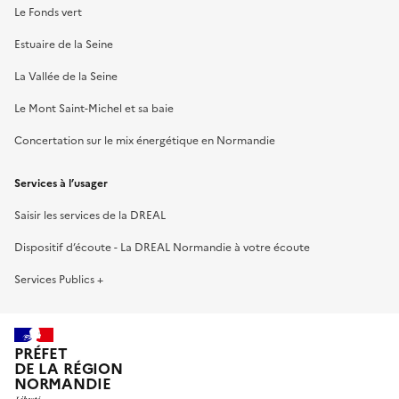
Le Fonds vert
Estuaire de la Seine
La Vallée de la Seine
Le Mont Saint-Michel et sa baie
Concertation sur le mix énergétique en Normandie
Services à l’usager
Saisir les services de la DREAL
Dispositif d’écoute - La DREAL Normandie à votre écoute
Services Publics +
PRÉFET
DE LA RÉGION
NORMANDIE