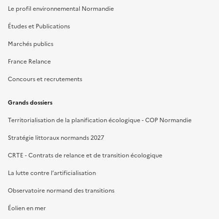
Le profil environnemental Normandie
Études et Publications
Marchés publics
France Relance
Concours et recrutements
Grands dossiers
Territorialisation de la planification écologique - COP Normandie
Stratégie littoraux normands 2027
CRTE - Contrats de relance et de transition écologique
La lutte contre l’artificialisation
Observatoire normand des transitions
Éolien en mer