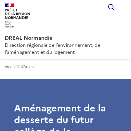
Reche
PRÉFET
DE LA RÉGION
NORMANDIE
DREAL Normandie
Direction régionale de l’environnement, de
l’aménagement et du logement
Voir le fil d'Ariane
Aménagement de la
desserte du futur