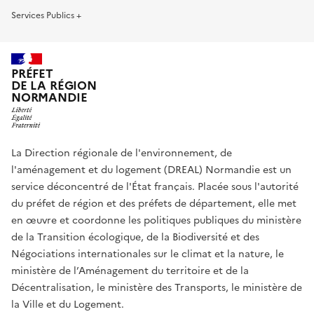
Services Publics +
PRÉFET
DE LA RÉGION
NORMANDIE
La Direction régionale de l'environnement, de
l'aménagement et du logement (DREAL) Normandie est un
service déconcentré de l'État français. Placée sous l'autorité
du préfet de région et des préfets de département, elle met
en œuvre et coordonne les politiques publiques du ministère
de la Transition écologique, de la Biodiversité et des
Négociations internationales sur le climat et la nature, le
ministère de l’Aménagement du territoire et de la
Décentralisation, le ministère des Transports, le ministère de
la Ville et du Logement.