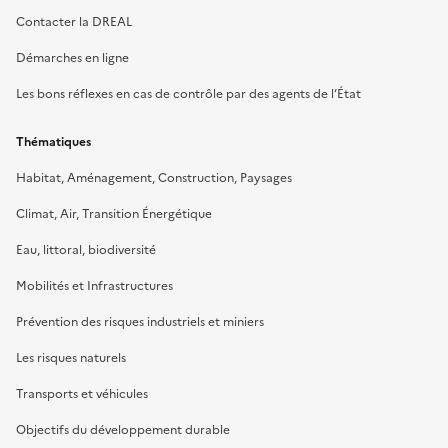
Contacter la DREAL
Démarches en ligne
Les bons réflexes en cas de contrôle par des agents de l’État
Thématiques
Habitat, Aménagement, Construction, Paysages
Climat, Air, Transition Énergétique
Eau, littoral, biodiversité
Mobilités et Infrastructures
Prévention des risques industriels et miniers
Les risques naturels
Transports et véhicules
Objectifs du développement durable