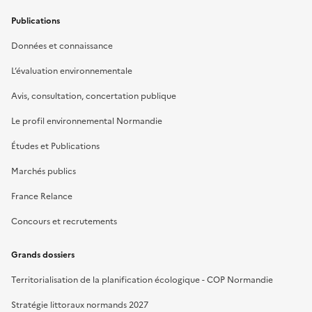
Publications
Données et connaissance
L’évaluation environnementale
Avis, consultation, concertation publique
Le profil environnemental Normandie
Études et Publications
Marchés publics
France Relance
Concours et recrutements
Grands dossiers
Territorialisation de la planification écologique - COP Normandie
Stratégie littoraux normands 2027