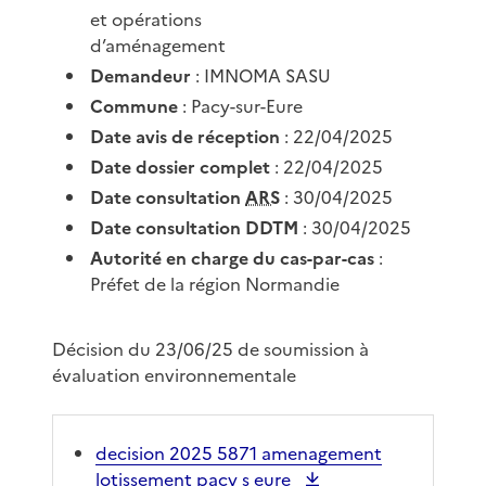
et opérations
d’aménagement
Demandeur
: IMNOMA SASU
Commune
: Pacy-sur-Eure
Date avis de réception
: 22/04/2025
Date dossier complet
: 22/04/2025
Date consultation
ARS
: 30/04/2025
Date consultation DDTM
: 30/04/2025
Autorité en charge du cas-par-cas
:
Préfet de la région Normandie
Décision du 23/06/25 de soumission à
évaluation environnementale
decision 2025 5871 amenagement
lotissement pacy s eure