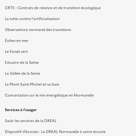
CRTE - Contrats de relance et de transition écologique
La lutte contre l’artificialisation
Observatoire normand des transitions
Éolien en mer
Le Fonds vert
Estuaire de la Seine
La Vallée de la Seine
Le Mont Saint-Michel et sa baie
Concertation sur le mix énergétique en Normandie
Services à l’usager
Saisir les services de la DREAL
Dispositif d’écoute - La DREAL Normandie à votre écoute