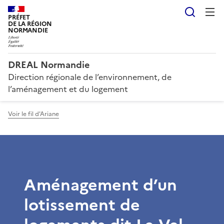
Reche
PRÉFET
DE LA RÉGION
NORMANDIE
DREAL Normandie
Direction régionale de l’environnement, de
l’aménagement et du logement
Voir le fil d'Ariane
Aménagement d’un
lotissement de