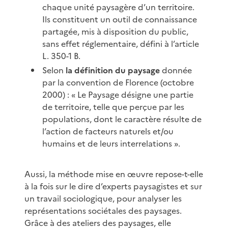
chaque unité paysagère d’un territoire.
Ils constituent un outil de connaissance
partagée, mis à disposition du public,
sans effet réglementaire, défini à l’article
L. 350-1 B.
Selon
la définition du paysage
donnée
par la convention de Florence (octobre
2000) : « Le Paysage désigne une partie
de territoire, telle que perçue par les
populations, dont le caractère résulte de
l’action de facteurs naturels et/ou
humains et de leurs interrelations ».
Aussi, la méthode mise en œuvre repose-t-elle
à la fois sur le dire d’experts paysagistes et sur
un travail sociologique, pour analyser les
représentations sociétales des paysages.
Grâce à des ateliers des paysages, elle