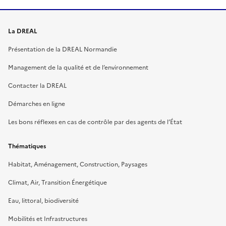
La DREAL
Présentation de la DREAL Normandie
Management de la qualité et de l’environnement
Contacter la DREAL
Démarches en ligne
Les bons réflexes en cas de contrôle par des agents de l’État
Thématiques
Habitat, Aménagement, Construction, Paysages
Climat, Air, Transition Énergétique
Eau, littoral, biodiversité
Mobilités et Infrastructures