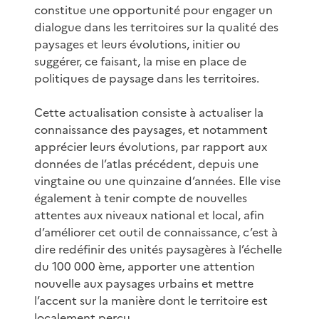
constitue une opportunité pour engager un
dialogue dans les territoires sur la qualité des
paysages et leurs évolutions, initier ou
suggérer, ce faisant, la mise en place de
politiques de paysage dans les territoires.
Cette actualisation consiste à actualiser la
connaissance des paysages, et notamment
apprécier leurs évolutions, par rapport aux
données de l’atlas précédent, depuis une
vingtaine ou une quinzaine d’années. Elle vise
également à tenir compte de nouvelles
attentes aux niveaux national et local, afin
d’améliorer cet outil de connaissance, c’est à
dire redéfinir des unités paysagères à l’échelle
du 100 000 ème, apporter une attention
nouvelle aux paysages urbains et mettre
l’accent sur la manière dont le territoire est
localement perçu.