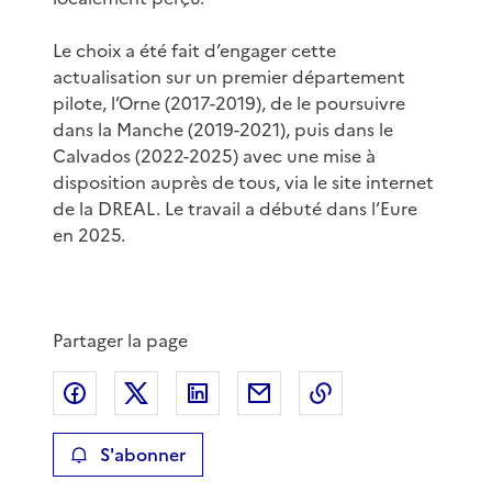
Le choix a été fait d’engager cette
actualisation sur un premier département
pilote, l’Orne (2017-2019), de le poursuivre
dans la Manche (2019-2021), puis dans le
Calvados (2022-2025) avec une mise à
disposition auprès de tous, via le site internet
de la DREAL. Le travail a débuté dans l’Eure
en 2025.
Partager la page
Partager sur Facebook
Partager sur X
Partager sur LinkedIn
Partager par email
Copier le lien de 
S'abonner