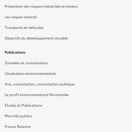
Prévention des risques industriels et miniers
Les risques naturels
Transports et véhicules
Objectifs du développement durable
Publications
Données et connaissance
L’évaluation environnementale
Avis, consultation, concertation publique
Le profil environnemental Normandie
Études et Publications
Marchés publics
France Relance