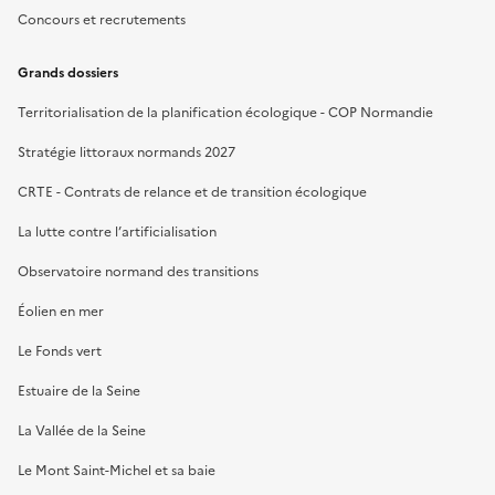
Concours et recrutements
Grands dossiers
Territorialisation de la planification écologique - COP Normandie
Stratégie littoraux normands 2027
CRTE - Contrats de relance et de transition écologique
La lutte contre l’artificialisation
Observatoire normand des transitions
Éolien en mer
Le Fonds vert
Estuaire de la Seine
La Vallée de la Seine
Le Mont Saint-Michel et sa baie