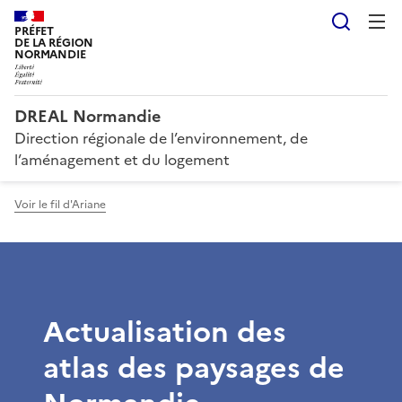
Reche
PRÉFET
DE LA RÉGION
NORMANDIE
DREAL Normandie
Direction régionale de l’environnement, de
l’aménagement et du logement
Voir le fil d'Ariane
Actualisation des
atlas des paysages de