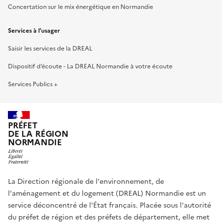
Concertation sur le mix énergétique en Normandie
Services à l’usager
Saisir les services de la DREAL
Dispositif d’écoute - La DREAL Normandie à votre écoute
Services Publics +
PRÉFET
DE LA RÉGION
NORMANDIE
La Direction régionale de l'environnement, de
l'aménagement et du logement (DREAL) Normandie est un
service déconcentré de l'État français. Placée sous l'autorité
du préfet de région et des préfets de département, elle met