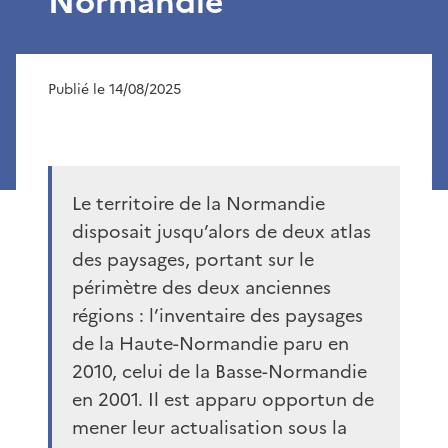
Normandie
Publié le 14/08/2025
Le territoire de la Normandie
disposait jusqu’alors de deux atlas
des paysages, portant sur le
périmètre des deux anciennes
régions : l’inventaire des paysages
de la Haute-Normandie paru en
2010, celui de la Basse-Normandie
en 2001. Il est apparu opportun de
mener leur actualisation sous la