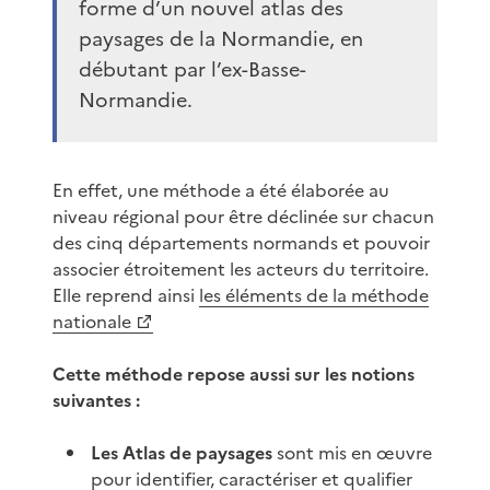
forme d’un nouvel atlas des
paysages de la Normandie, en
débutant par l’ex-Basse-
Normandie.
En effet, une méthode a été élaborée au
niveau régional pour être déclinée sur chacun
des cinq départements normands et pouvoir
associer étroitement les acteurs du territoire.
Elle reprend ainsi
les éléments de la méthode
nationale
Cette méthode repose aussi sur les notions
suivantes :
Les Atlas de paysages
sont mis en œuvre
pour identifier, caractériser et qualifier