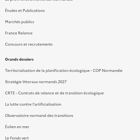
Études et Publications
Marchés publics
France Relance
Concours et recrutements
Grands dossiers
Territorialisation de la planification écologique - COP Normandie
Stratégie littoraux normands 2027
CRTE - Contrats de relance et de transition écologique
La lutte contre l’artificialisation
Observatoire normand des transitions
Éolien en mer
Le Fonds vert