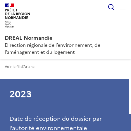
Reche
PRÉFET
DE LA RÉGION
NORMANDIE
DREAL Normandie
Direction régionale de l’environnement, de
l’aménagement et du logement
Voir le fil d'Ariane
2023
Date de réception du dossier par
l’autorité environnementale