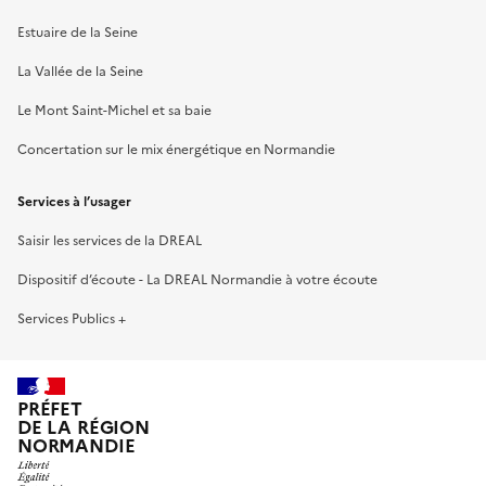
Estuaire de la Seine
La Vallée de la Seine
Le Mont Saint-Michel et sa baie
Concertation sur le mix énergétique en Normandie
Services à l’usager
Saisir les services de la DREAL
Dispositif d’écoute - La DREAL Normandie à votre écoute
Services Publics +
PRÉFET
DE LA RÉGION
NORMANDIE