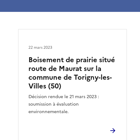
22 mars 2023
Boisement de prairie situé
route de Maurat sur la
commune de Torigny-les-
Villes (50)
Décision rendue le 21 mars 2023 :
soumission à évaluation
environnementale.