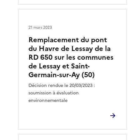
21 mars 2023
Remplacement du pont
du Havre de Lessay de la
RD 650 sur les communes
de Lessay et Saint-
Germain-sur-Ay (50)
Décision rendue le 20/03/2023 :
soumission à évaluation
environnementale