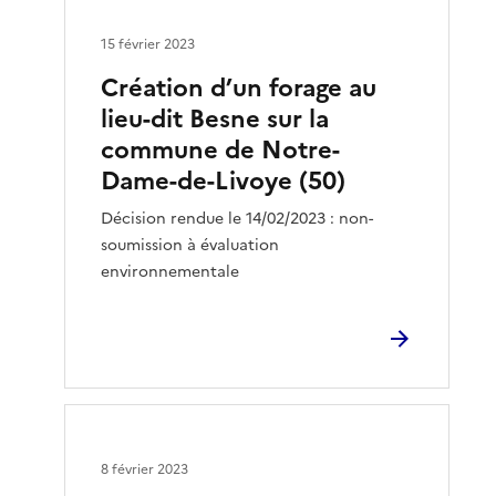
15 février 2023
Création d’un forage au
lieu-dit Besne sur la
commune de Notre-
Dame-de-Livoye (50)
Décision rendue le 14/02/2023 : non-
soumission à évaluation
environnementale
8 février 2023