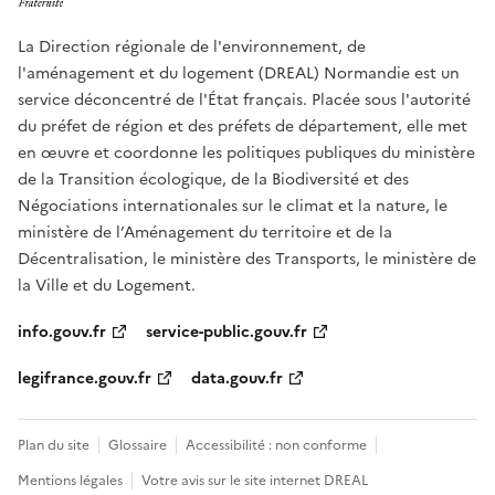
La Direction régionale de l'environnement, de
l'aménagement et du logement (DREAL) Normandie est un
service déconcentré de l'État français. Placée sous l'autorité
du préfet de région et des préfets de département, elle met
en œuvre et coordonne les politiques publiques du ministère
de la Transition écologique, de la Biodiversité et des
Négociations internationales sur le climat et la nature, le
ministère de l’Aménagement du territoire et de la
Décentralisation, le ministère des Transports, le ministère de
la Ville et du Logement.
info.gouv.fr
service-public.gouv.fr
legifrance.gouv.fr
data.gouv.fr
Plan du site
Glossaire
Accessibilité : non conforme
Mentions légales
Votre avis sur le site internet DREAL