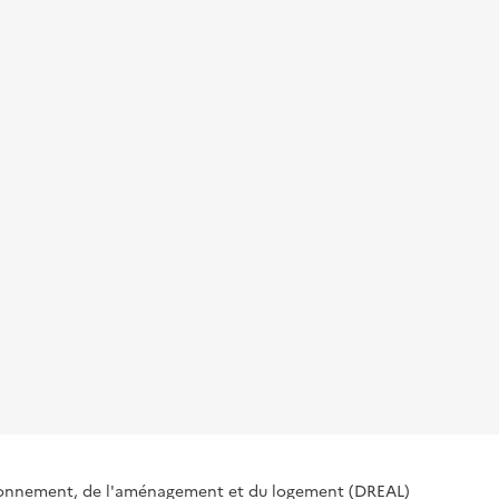
ironnement, de l'aménagement et du logement (DREAL)