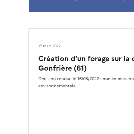
17 mars 2022
Création d’un forage sur l
Gonfrière (61)
Décision rendue le 16/03/2022 : non-soumission
environnementale