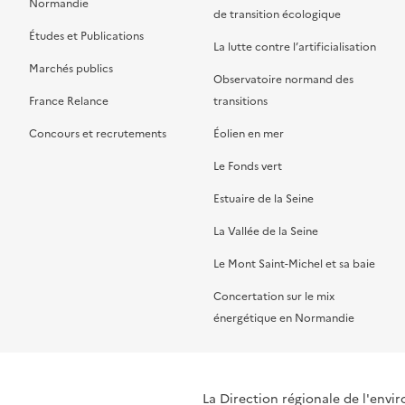
Normandie
de transition écologique
Études et Publications
La lutte contre l’artificialisation
Marchés publics
Observatoire normand des
France Relance
transitions
Concours et recrutements
Éolien en mer
Le Fonds vert
Estuaire de la Seine
La Vallée de la Seine
Le Mont Saint-Michel et sa baie
Concertation sur le mix
énergétique en Normandie
La Direction régionale de l'env