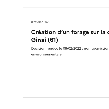
8 février 2022
Création d’un forage sur l
Ginai (61)
Décision rendue le 08/02/2022 : non-soumission
environnementale