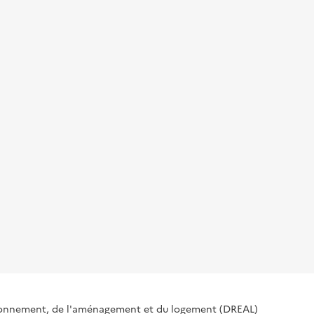
ironnement, de l'aménagement et du logement (DREAL)