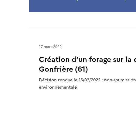
17 mars 2022
Création d’un forage sur l
Gonfrière (61)
Décision rendue le 16/03/2022 : non-soumission
environnementale