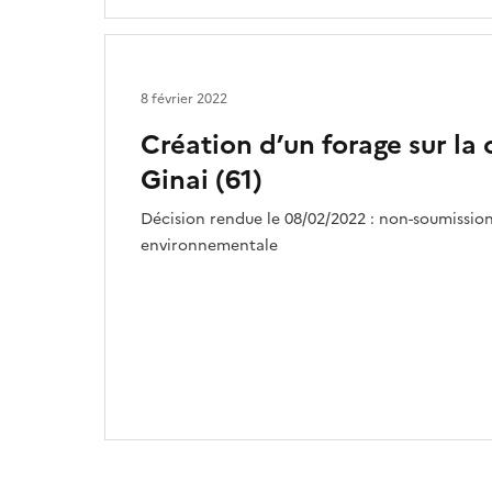
8 février 2022
Création d’un forage sur l
Ginai (61)
Décision rendue le 08/02/2022 : non-soumission
environnementale