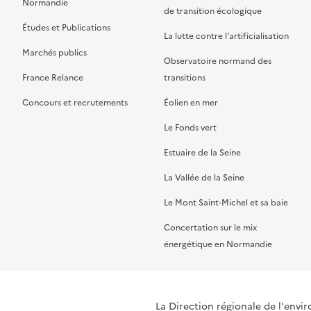
Normandie
de transition écologique
Études et Publications
La lutte contre l’artificialisation
Marchés publics
Observatoire normand des
France Relance
transitions
Concours et recrutements
Éolien en mer
Le Fonds vert
Estuaire de la Seine
La Vallée de la Seine
Le Mont Saint-Michel et sa baie
Concertation sur le mix
énergétique en Normandie
La Direction régionale de l'env