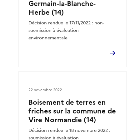
Germain-la-Blanche-
Herbe (14)
Décision rendue le 17/11/2022 : non-
soumission à évaluation
environnementale
22 novembre 2022
Boisement de terres en
friches sur la commune de
Vire Normandie (14)
Décision rendue le 18 novembre 2022 :
soumission à évaluation