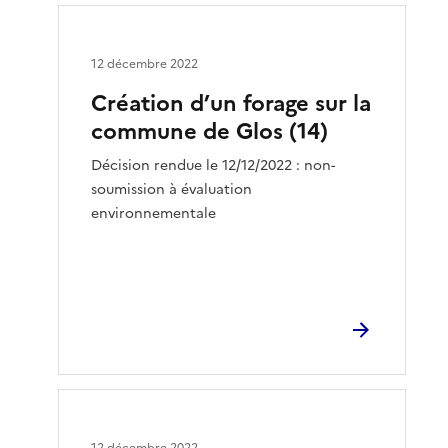
12 décembre 2022
Création d’un forage sur la
commune de Glos (14)
Décision rendue le 12/12/2022 : non-
soumission à évaluation
environnementale
12 décembre 2022