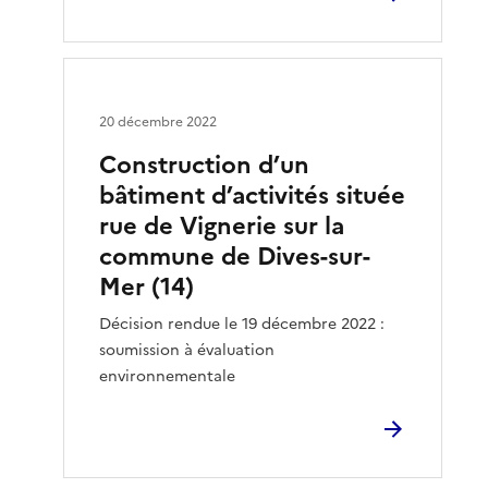
20 décembre 2022
Construction d’un
bâtiment d’activités située
rue de Vignerie sur la
commune de Dives-sur-
Mer (14)
Décision rendue le 19 décembre 2022 :
soumission à évaluation
environnementale