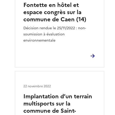
Fontette en hôtel et
espace congrès sur la
commune de Caen (14)
Décision rendue le 25/11/2022 : non-
soumission à évaluation
environnementale
22 novembre 2022
Implantation d’un terrain
multisports sur la
commune de Saint-