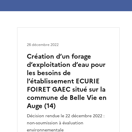
26 décembre 2022
Création d’un forage
d’exploitation d’eau pour
les besoins de
l’établissement ECURIE
FOIRET GAEC situé sur la
commune de Belle Vie en
Auge (14)
Décision rendue le 22 décembre 2022 :
non-soumission à évaluation
environnementale