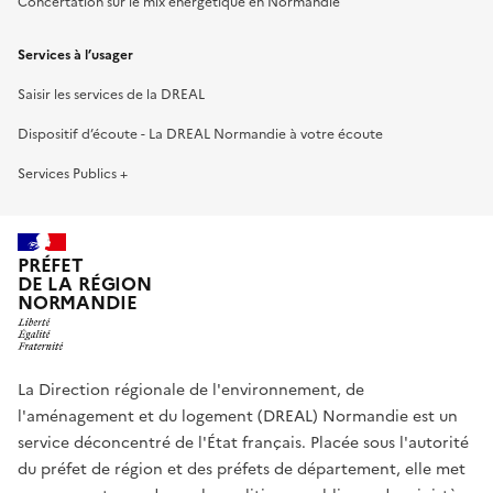
Concertation sur le mix énergétique en Normandie
Services à l’usager
Saisir les services de la DREAL
Dispositif d’écoute - La DREAL Normandie à votre écoute
Services Publics +
PRÉFET
DE LA RÉGION
NORMANDIE
La Direction régionale de l'environnement, de
l'aménagement et du logement (DREAL) Normandie est un
service déconcentré de l'État français. Placée sous l'autorité
du préfet de région et des préfets de département, elle met