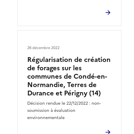
26 décembre 2022
Régularisation de création
de forages sur les
communes de Condé-en-
Normandie, Terres de
Durance et Périgny (14)
Décision rendue le 22/12/2022 : non-
soumission à évaluation
environnementale