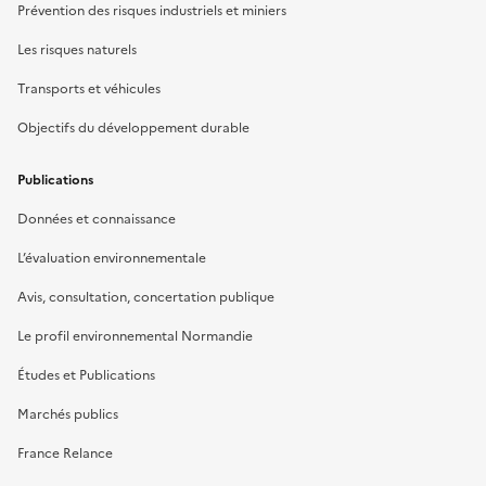
Prévention des risques industriels et miniers
Les risques naturels
Transports et véhicules
Objectifs du développement durable
Publications
Données et connaissance
L’évaluation environnementale
Avis, consultation, concertation publique
Le profil environnemental Normandie
Études et Publications
Marchés publics
France Relance