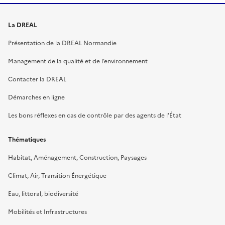
La DREAL
Présentation de la DREAL Normandie
Management de la qualité et de l’environnement
Contacter la DREAL
Démarches en ligne
Les bons réflexes en cas de contrôle par des agents de l’État
Thématiques
Habitat, Aménagement, Construction, Paysages
Climat, Air, Transition Énergétique
Eau, littoral, biodiversité
Mobilités et Infrastructures