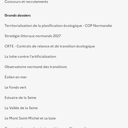
Concours et recrutements
Grands dossiers
Territorialisation de la planification écologique - COP Normandie
Stratégie littoraux normands 2027
CRTE - Contrats de relance et de transition écologique
La lutte contre l’artificialisation
Observatoire normand des transitions
Éolien en mer
Le Fonds vert
Estuaire de la Seine
La Vallée de la Seine
Le Mont Saint-Michel et sa baie