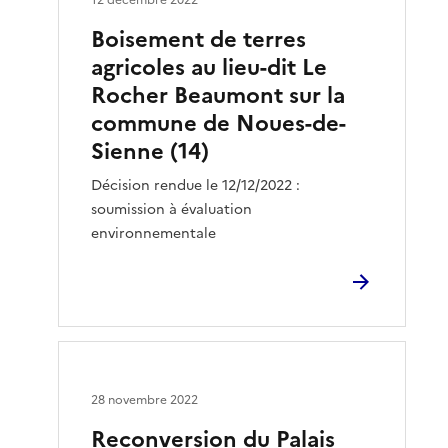
Boisement de terres
agricoles au lieu-dit Le
Rocher Beaumont sur la
commune de Noues-de-
Sienne (14)
Décision rendue le 12/12/2022 :
soumission à évaluation
environnementale
28 novembre 2022
Reconversion du Palais