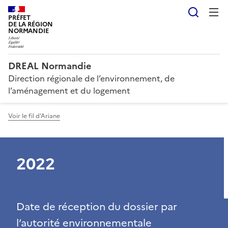
Reche
PRÉFET
DE LA RÉGION
NORMANDIE
DREAL Normandie
Direction régionale de l’environnement, de
l’aménagement et du logement
Voir le fil d'Ariane
2022
Date de réception du dossier par
l’autorité environnementale