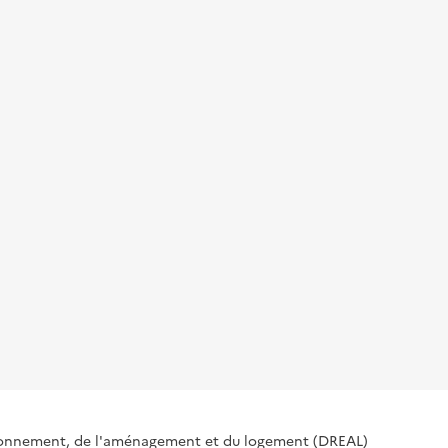
ironnement, de l'aménagement et du logement (DREAL)