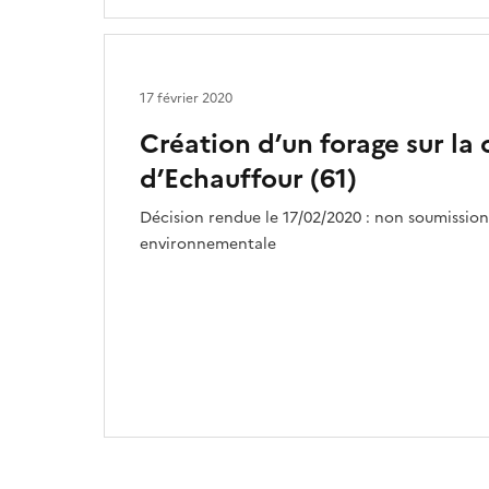
17 février 2020
Création d’un forage sur l
d’Echauffour (61)
Décision rendue le 17/02/2020 : non soumission
environnementale