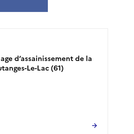
age d’assainissement de la
anges-Le-Lac (61)