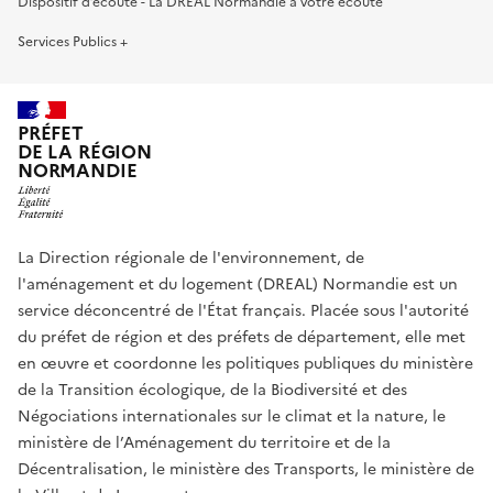
Dispositif d’écoute - La DREAL Normandie à votre écoute
Services Publics +
PRÉFET
DE LA RÉGION
NORMANDIE
La Direction régionale de l'environnement, de
l'aménagement et du logement (DREAL) Normandie est un
service déconcentré de l'État français. Placée sous l'autorité
du préfet de région et des préfets de département, elle met
en œuvre et coordonne les politiques publiques du ministère
de la Transition écologique, de la Biodiversité et des
Négociations internationales sur le climat et la nature, le
ministère de l’Aménagement du territoire et de la
Décentralisation, le ministère des Transports, le ministère de