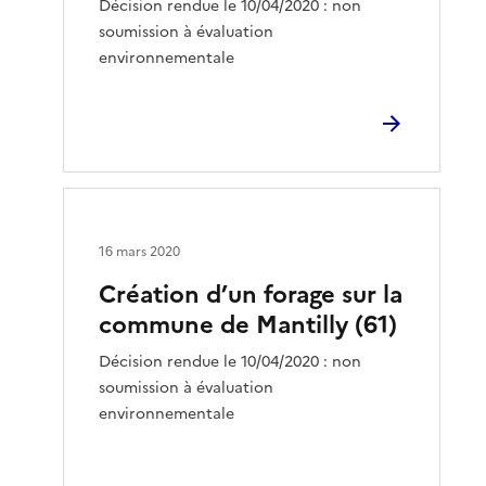
Décision rendue le 10/04/2020 : non
soumission à évaluation
environnementale
16 mars 2020
Création d’un forage sur la
commune de Mantilly (61)
Décision rendue le 10/04/2020 : non
soumission à évaluation
environnementale