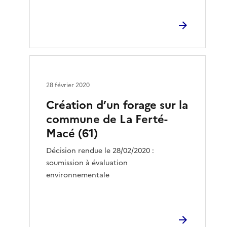
28 février 2020
Création d’un forage sur la
commune de La Ferté-
Macé (61)
Décision rendue le 28/02/2020 :
soumission à évaluation
environnementale