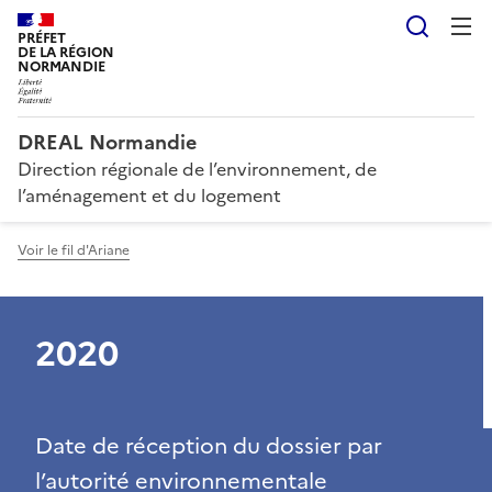
Reche
PRÉFET
DE LA RÉGION
NORMANDIE
DREAL Normandie
Direction régionale de l’environnement, de
l’aménagement et du logement
Voir le fil d'Ariane
2020
Date de réception du dossier par
l’autorité environnementale