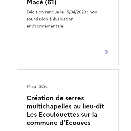
Macé (61)
Décision rendue le 15/04/2020 : non
soumission à évaluation
environnementale
14 avril 2020
Création de serres
multichapelles au lieu-dit
Les Ecoulouettes sur la
commune d’Ecouves