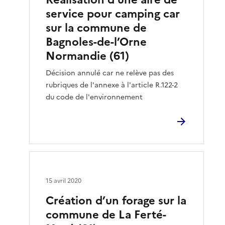
service pour camping car
sur la commune de
Bagnoles-de-l’Orne
Normandie (61)
Décision annulé car ne relève pas des
rubriques de l'annexe à l'article R.122-2
du code de l'environnement
15 avril 2020
Création d’un forage sur la
commune de La Ferté-