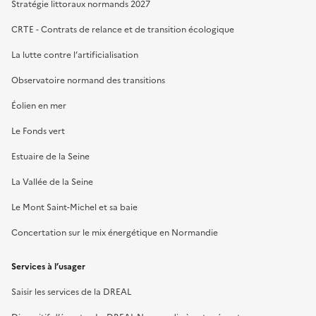
Stratégie littoraux normands 2027
CRTE - Contrats de relance et de transition écologique
La lutte contre l’artificialisation
Observatoire normand des transitions
Éolien en mer
Le Fonds vert
Estuaire de la Seine
La Vallée de la Seine
Le Mont Saint-Michel et sa baie
Concertation sur le mix énergétique en Normandie
Services à l’usager
Saisir les services de la DREAL