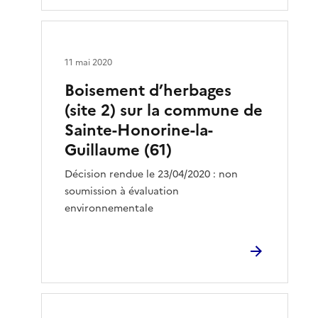
11 mai 2020
Boisement d’herbages
(site 2) sur la commune de
Sainte-Honorine-la-
Guillaume (61)
Décision rendue le 23/04/2020 : non
soumission à évaluation
environnementale