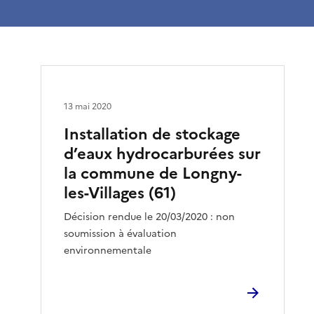
13 mai 2020
Installation de stockage
d’eaux hydrocarburées sur
la commune de Longny-
les-Villages (61)
Décision rendue le 20/03/2020 : non
soumission à évaluation
environnementale