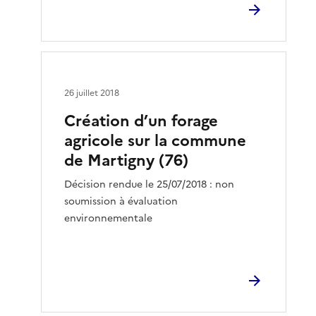
26 juillet 2018
Création d’un forage
agricole sur la commune
de Martigny (76)
Décision rendue le 25/07/2018 : non
soumission à évaluation
environnementale