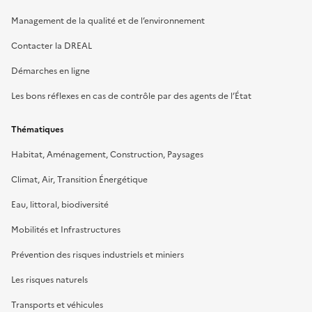
Management de la qualité et de l’environnement
Contacter la DREAL
Démarches en ligne
Les bons réflexes en cas de contrôle par des agents de l’État
Thématiques
Habitat, Aménagement, Construction, Paysages
Climat, Air, Transition Énergétique
Eau, littoral, biodiversité
Mobilités et Infrastructures
Prévention des risques industriels et miniers
Les risques naturels
Transports et véhicules