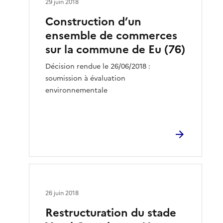
29 juin 2018
Construction d’un
ensemble de commerces
sur la commune de Eu (76)
Décision rendue le 26/06/2018 :
soumission à évaluation
environnementale
26 juin 2018
Restructuration du stade