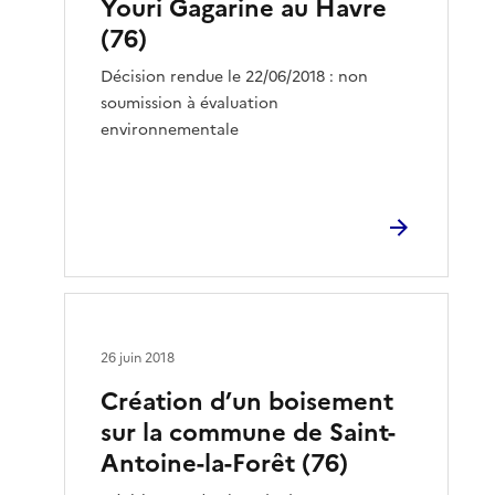
Youri Gagarine au Havre
(76)
Décision rendue le 22/06/2018 : non
soumission à évaluation
environnementale
26 juin 2018
Création d’un boisement
sur la commune de Saint-
Antoine-la-Forêt (76)