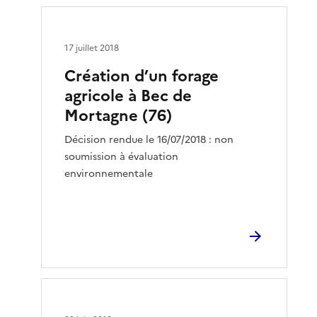
17 juillet 2018
Création d’un forage
agricole à Bec de
Mortagne (76)
Décision rendue le 16/07/2018 : non
soumission à évaluation
environnementale