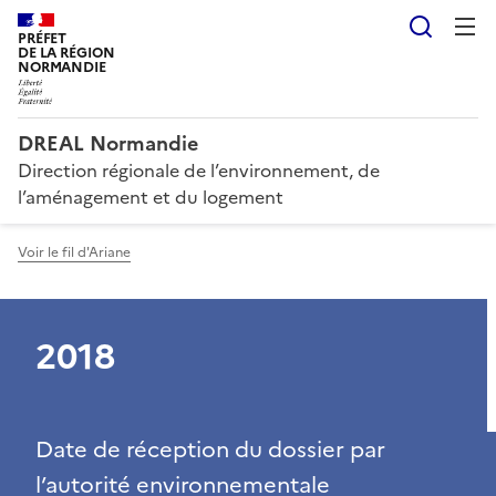
Reche
PRÉFET
DE LA RÉGION
NORMANDIE
DREAL Normandie
Direction régionale de l’environnement, de
l’aménagement et du logement
Voir le fil d'Ariane
2018
Date de réception du dossier par
l’autorité environnementale