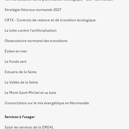
Stratégie littoraux normands 2027
CRTE - Contrats de relance et de transition écologique
La lutte contre l’artificialisation
Observatoire normand des transitions
Éolien en mer
Le Fonds vert
Estuaire de la Seine
La Vallée de la Seine
Le Mont Saint-Michel et sa baie
Concertation sur le mix énergétique en Normandie
Services à l’usager
Saisir les services de la DREAL