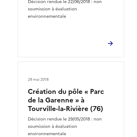
Décision rendue le 22/06/2018 : non
soumission à évaluation
environnementale
29 mai 2018
Création du pôle « Parc
de la Garenne » à
Tourville-la-Rivière (76)
Décision rendue le 29/05/2018 : non
soumission à évaluation
environnementale