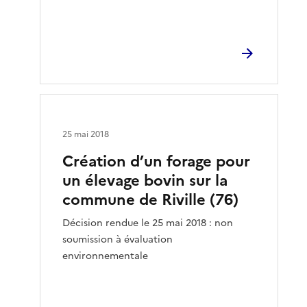
25 mai 2018
Création d’un forage pour
un élevage bovin sur la
commune de Riville (76)
Décision rendue le 25 mai 2018 : non
soumission à évaluation
environnementale