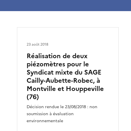
23 août 2018
Réalisation de deux
piézomètres pour le
Syndicat mixte du SAGE
Cailly-Aubette-Robec, à
Montville et Houppeville
(76)
Décision rendue le 23/08/2018 : non
soumission à évaluation
environnementale