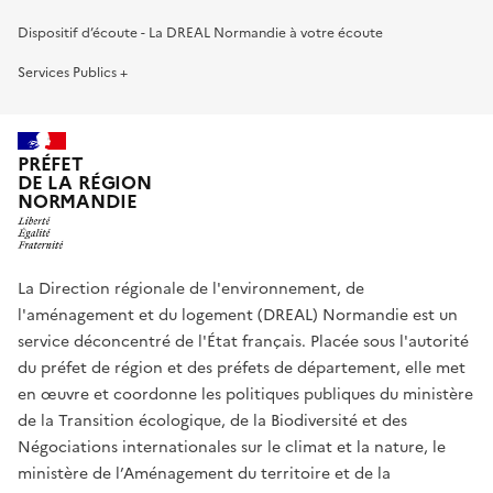
Dispositif d’écoute - La DREAL Normandie à votre écoute
Services Publics +
PRÉFET
DE LA RÉGION
NORMANDIE
La Direction régionale de l'environnement, de
l'aménagement et du logement (DREAL) Normandie est un
service déconcentré de l'État français. Placée sous l'autorité
du préfet de région et des préfets de département, elle met
en œuvre et coordonne les politiques publiques du ministère
de la Transition écologique, de la Biodiversité et des
Négociations internationales sur le climat et la nature, le
ministère de l’Aménagement du territoire et de la