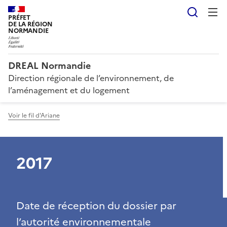
Reche
PRÉFET
DE LA RÉGION
NORMANDIE
DREAL Normandie
Direction régionale de l’environnement, de
l’aménagement et du logement
Voir le fil d'Ariane
2017
Date de réception du dossier par
l’autorité environnementale