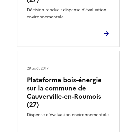
Décision rendue : dispense d'évaluation
environnementale
29 août 2017
Plateforme bois-énergie
sur la commune de
Cauverville-en-Roumois
(27)
Dispense d'évaluation environnementale