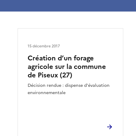
15 décembre 2017
Création d’un forage
agricole sur la commune
de Piseux (27)
Décision rendue : dispense d'évaluation
environnementale