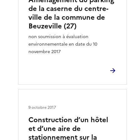
de la caserne du centre-
ville de la commune de
Beuzeville (27)
non soumission à évaluation
environnementale en date du 10
novembre 2017
9 octobre 2017
Construction d’un hôtel
et d’une aire de
stationnement sur la