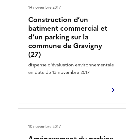
14 novembre 2017
Construction d’un
batiment commercial et
d’un parking sur la
commune de Gravigny
(27)
dispense d'évaluation environnementale
en date du 13 novembre 2017
10 novembre 2017
Aménagement du parking