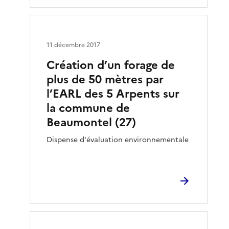
11 décembre 2017
Création d’un forage de
plus de 50 mètres par
l’EARL des 5 Arpents sur
la commune de
Beaumontel (27)
Dispense d'évaluation environnementale