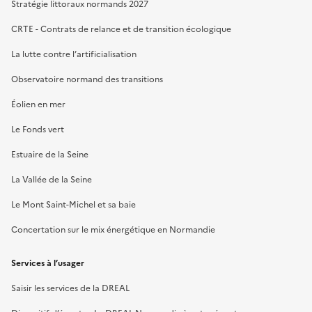
Stratégie littoraux normands 2027
CRTE - Contrats de relance et de transition écologique
La lutte contre l’artificialisation
Observatoire normand des transitions
Éolien en mer
Le Fonds vert
Estuaire de la Seine
La Vallée de la Seine
Le Mont Saint-Michel et sa baie
Concertation sur le mix énergétique en Normandie
Services à l’usager
Saisir les services de la DREAL