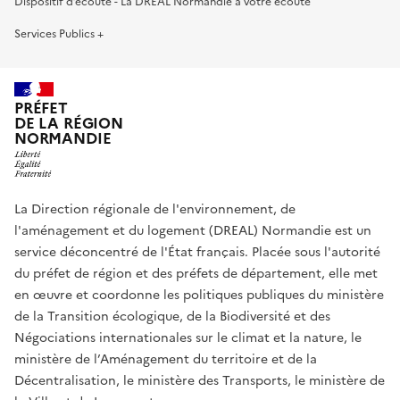
Dispositif d’écoute - La DREAL Normandie à votre écoute
Services Publics +
PRÉFET
DE LA RÉGION
NORMANDIE
La Direction régionale de l'environnement, de
l'aménagement et du logement (DREAL) Normandie est un
service déconcentré de l'État français. Placée sous l'autorité
du préfet de région et des préfets de département, elle met
en œuvre et coordonne les politiques publiques du ministère
de la Transition écologique, de la Biodiversité et des
Négociations internationales sur le climat et la nature, le
ministère de l’Aménagement du territoire et de la
Décentralisation, le ministère des Transports, le ministère de