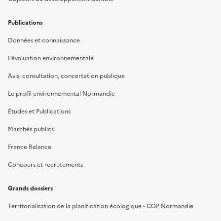
Publications
Données et connaissance
L’évaluation environnementale
Avis, consultation, concertation publique
Le profil environnemental Normandie
Études et Publications
Marchés publics
France Relance
Concours et recrutements
Grands dossiers
Territorialisation de la planification écologique - COP Normandie