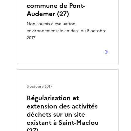
commune de Pont-
Audemer (27)
Non soumis à évaluation
environnementale en date du 6 octobre
2017
6 octobre 2017
Régularisation et
extension des activités
déchets sur un site
existant à Saint-Maclou
(27)