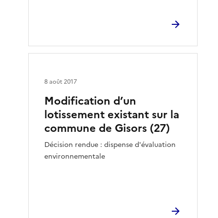
8 août 2017
Modification d’un
lotissement existant sur la
commune de Gisors (27)
Décision rendue : dispense d'évaluation
environnementale