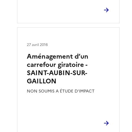
27 avril 2016
Aménagement d’un
carrefour giratoire -
SAINT-AUBIN-SUR-
GAILLON
NON SOUMIS A ÉTUDE D'IMPACT