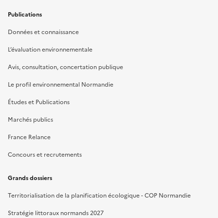
Publications
Données et connaissance
L’évaluation environnementale
Avis, consultation, concertation publique
Le profil environnemental Normandie
Études et Publications
Marchés publics
France Relance
Concours et recrutements
Grands dossiers
Territorialisation de la planification écologique - COP Normandie
Stratégie littoraux normands 2027