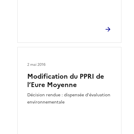
2 mai 2016
Modification du PPRI de
l’Eure Moyenne
Décision rendue : dispensée d'évaluation
environnementale