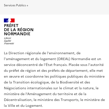
Services Publics +
PRÉFET
DE LA RÉGION
NORMANDIE
La Direction régionale de l'environnement, de
l'aménagement et du logement (DREAL) Normandie est un
service déconcentré de l'État français. Placée sous l'autorité
du préfet de région et des préfets de département, elle met
en œuvre et coordonne les politiques publiques du ministère
de la Transition écologique, de la Biodiversité et des
Négociations internationales sur le climat et la nature, le
ministère de l’Aménagement du territoire et de la
Décentralisation, le ministère des Transports, le ministère de
la Ville et du Logement.