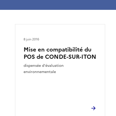
8 juin 2016
Mise en compatibilité du
POS de CONDE-SUR-ITON
dispensée d'évaluation
environnementale