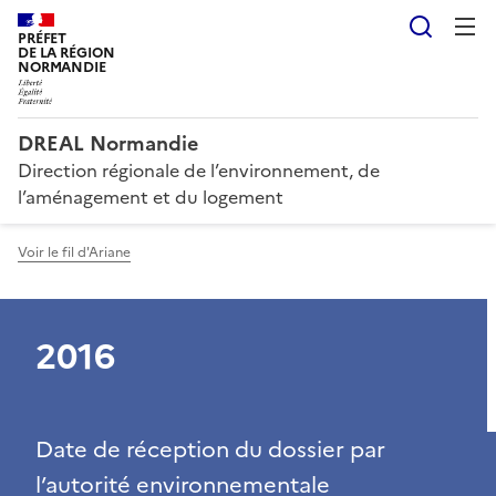
Reche
PRÉFET
DE LA RÉGION
NORMANDIE
DREAL Normandie
Direction régionale de l’environnement, de
l’aménagement et du logement
Voir le fil d'Ariane
2016
Date de réception du dossier par
l’autorité environnementale