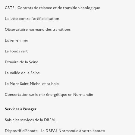
CRTE - Contrats de relance et de transition écologique
La lutte contre l’artificialisation
Observatoire normand des transitions
Éolien en mer
Le Fonds vert
Estuaire de la Seine
La Vallée de la Seine
Le Mont Saint-Michel et sa baie
Concertation sur le mix énergétique en Normandie
Services à l’usager
Saisir les services de la DREAL
Dispositif d’écoute - La DREAL Normandie à votre écoute