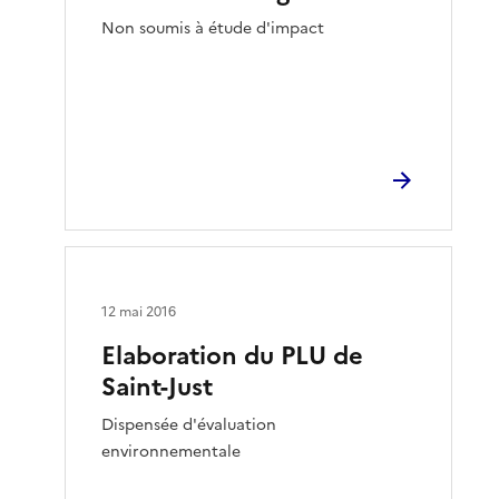
Non soumis à étude d'impact
12 mai 2016
Elaboration du PLU de
Saint-Just
Dispensée d'évaluation
environnementale