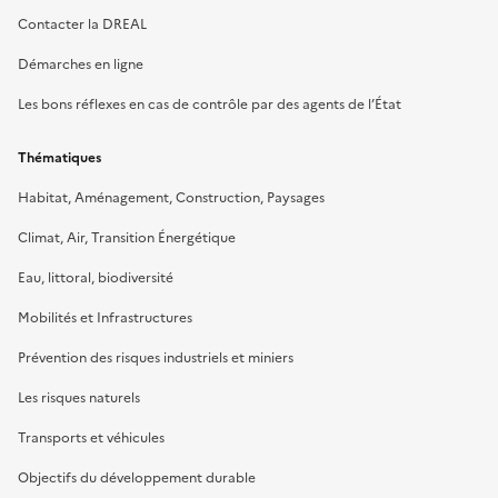
Contacter la DREAL
Démarches en ligne
Les bons réflexes en cas de contrôle par des agents de l’État
Thématiques
Habitat, Aménagement, Construction, Paysages
Climat, Air, Transition Énergétique
Eau, littoral, biodiversité
Mobilités et Infrastructures
Prévention des risques industriels et miniers
Les risques naturels
Transports et véhicules
Objectifs du développement durable