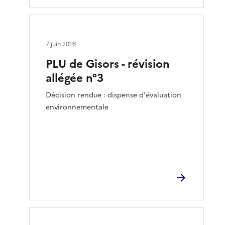
7 juin 2016
PLU de Gisors - révision
allégée n°3
Décision rendue : dispense d'évaluation
environnementale